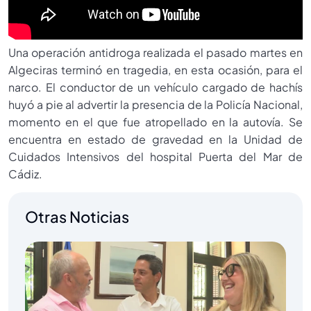
Una operación antidroga realizada el pasado martes en
Algeciras terminó en tragedia, en esta ocasión, para el
narco. El conductor de un vehículo cargado de hachís
huyó a pie al advertir la presencia de la Policía Nacional,
momento en el que fue atropellado en la autovía. Se
encuentra en estado de gravedad en la Unidad de
Cuidados Intensivos del hospital Puerta del Mar de
Cádiz.
Otras Noticias