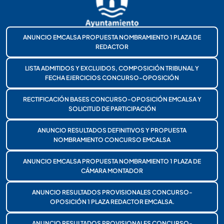
ANUNCIO EMCALSA PROPUESTA NOMBRAMIENTO 1 PLAZA DE
REDACTOR
LISTA ADMITIDOS Y EXCLUIDOS, COMPOSICIÓN TRIBUNAL Y
FECHA EJERCICIOS CONCURSO-OPOSICIÓN
RECTIFICACIÓN BASES CONCURSO-OPOSICIÓN EMCALSA Y
SOLICITUD DE PARTICIPACIÓN
ANUNCIO RESULTADOS DEFINITIVOS Y PROPUESTA
NOMBRAMIENTO CONCURSO EMCALSA
ANUNCIO EMCALSA PROPUESTA NOMBRAMIENTO 1 PLAZA DE
CÁMARA MONTADOR
ANUNCIO RESULTADOS PROVISIONALES CONCURSO-
OPOSICIÓN 1 PLAZA REDACTOR EMCALSA.
ANUNCIO RESULTADOS PROVISIONALES CONCURSO-