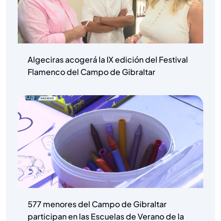
Algeciras acogerá la IX edición del Festival
Flamenco del Campo de Gibraltar
577 menores del Campo de Gibraltar
participan en las Escuelas de Verano de la