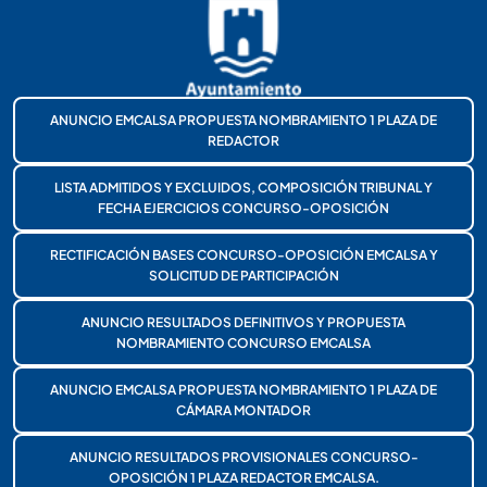
ANUNCIO EMCALSA PROPUESTA NOMBRAMIENTO 1 PLAZA DE
REDACTOR
LISTA ADMITIDOS Y EXCLUIDOS, COMPOSICIÓN TRIBUNAL Y
FECHA EJERCICIOS CONCURSO-OPOSICIÓN
RECTIFICACIÓN BASES CONCURSO-OPOSICIÓN EMCALSA Y
SOLICITUD DE PARTICIPACIÓN
ANUNCIO RESULTADOS DEFINITIVOS Y PROPUESTA
NOMBRAMIENTO CONCURSO EMCALSA
ANUNCIO EMCALSA PROPUESTA NOMBRAMIENTO 1 PLAZA DE
CÁMARA MONTADOR
ANUNCIO RESULTADOS PROVISIONALES CONCURSO-
OPOSICIÓN 1 PLAZA REDACTOR EMCALSA.