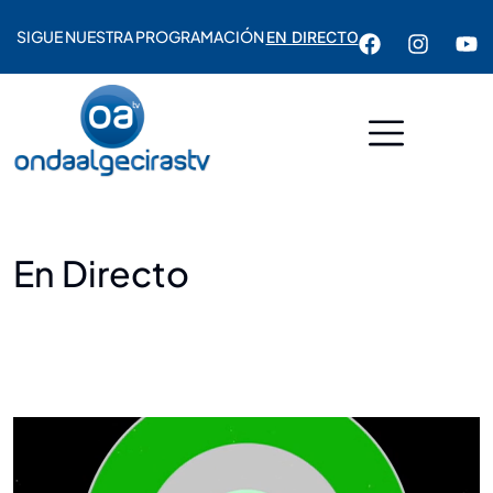
SIGUE NUESTRA PROGRAMACIÓN
EN DIRECTO
En Directo