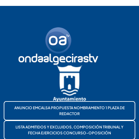
ANUNCIO EMCALSA PROPUESTA NOMBRAMIENTO 1 PLAZA DE
REDACTOR
LISTA ADMITIDOS Y EXCLUIDOS, COMPOSICIÓN TRIBUNAL Y
FECHA EJERCICIOS CONCURSO-OPOSICIÓN