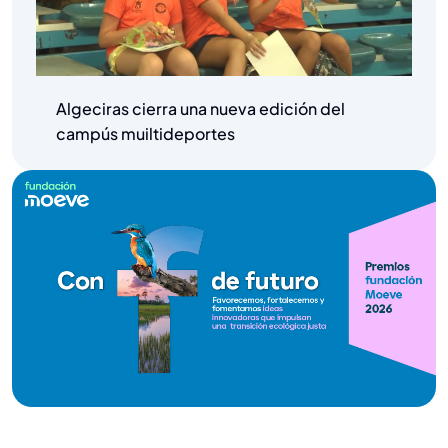
Algeciras cierra una nueva edición del
campús muiltideportes