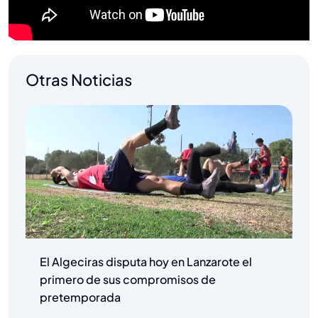
Otras Noticias
El Algeciras disputa hoy en Lanzarote el
primero de sus compromisos de
pretemporada