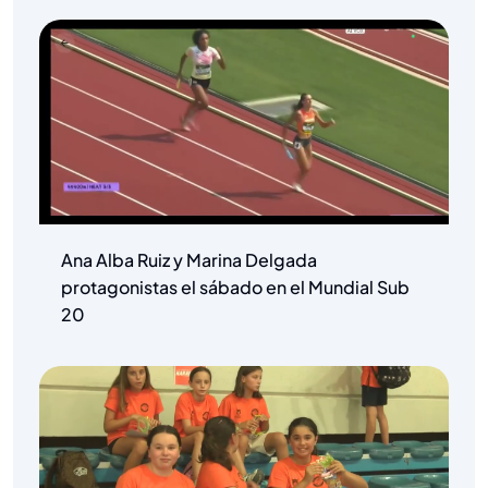
Ana Alba Ruiz y Marina Delgada
protagonistas el sábado en el Mundial Sub
20