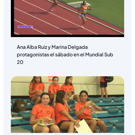
Ana Alba Ruiz y Marina Delgada
protagonistas el sábado en el Mundial Sub
20