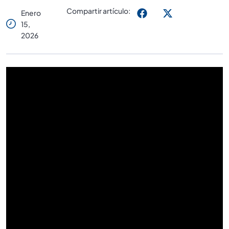
Compartir artículo:
Enero
15,
2026