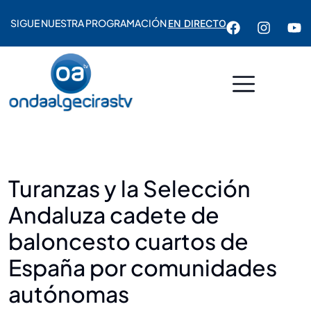
SIGUE NUESTRA PROGRAMACIÓN
EN DIRECTO
Turanzas y la Selección
Andaluza cadete de
baloncesto cuartos de
España por comunidades
autónomas