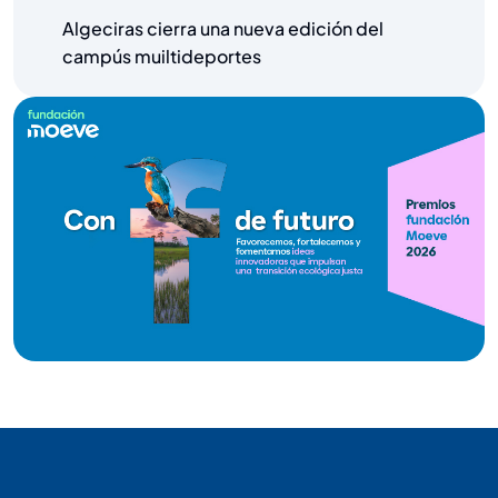
Algeciras cierra una nueva edición del
campús muiltideportes