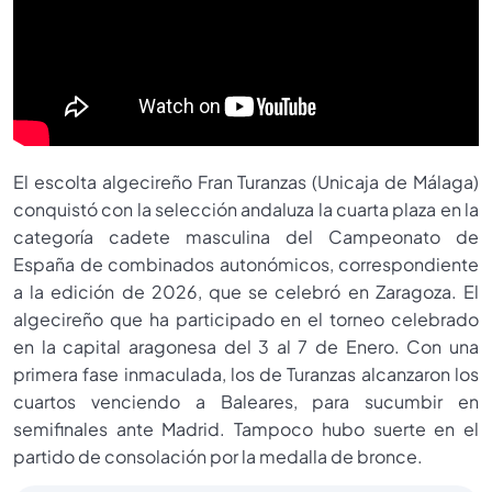
El escolta algecireño Fran Turanzas (Unicaja de Málaga)
conquistó con la selección andaluza la cuarta plaza en la
categoría cadete masculina del Campeonato de
España de combinados autonómicos, correspondiente
a la edición de 2026, que se celebró en Zaragoza. El
algecireño que ha participado en el torneo celebrado
en la capital aragonesa del 3 al 7 de Enero. Con una
primera fase inmaculada, los de Turanzas alcanzaron los
cuartos venciendo a Baleares, para sucumbir en
semifinales ante Madrid. Tampoco hubo suerte en el
partido de consolación por la medalla de bronce.