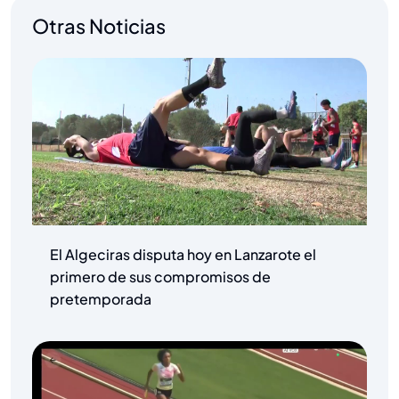
Otras Noticias
El Algeciras disputa hoy en Lanzarote el
primero de sus compromisos de
pretemporada