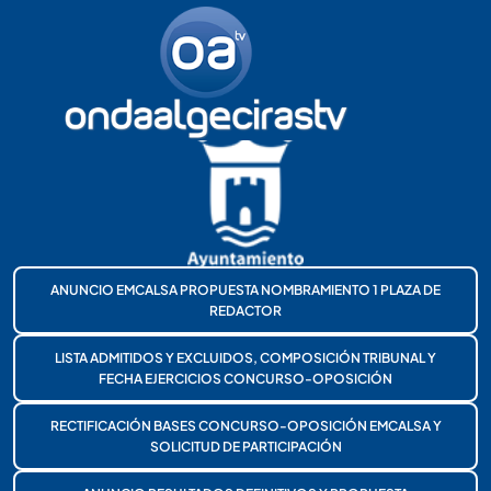
ANUNCIO EMCALSA PROPUESTA NOMBRAMIENTO 1 PLAZA DE
REDACTOR
LISTA ADMITIDOS Y EXCLUIDOS, COMPOSICIÓN TRIBUNAL Y
FECHA EJERCICIOS CONCURSO-OPOSICIÓN
RECTIFICACIÓN BASES CONCURSO-OPOSICIÓN EMCALSA Y
SOLICITUD DE PARTICIPACIÓN