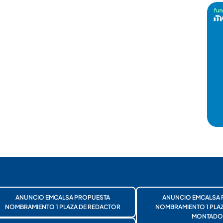
ANUNCIO EMCALSA PROPUESTA
ANUNCIO EMCALSA 
NOMBRAMIENTO 1 PLAZA DE REDACTOR
NOMBRAMIENTO 1 PLA
MONTADO