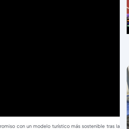
miso con un modelo turístico más sostenible tras la