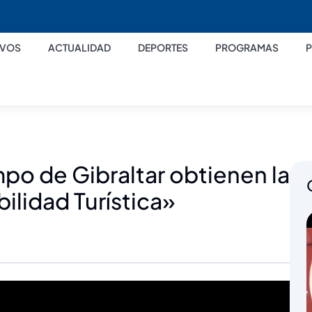
IVOS
ACTUALIDAD
DEPORTES
PROGRAMAS
po de Gibraltar obtienen la
ilidad Turística»