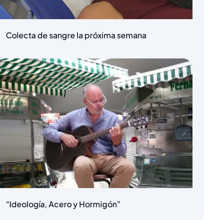
Colecta de sangre la próxima semana
“Ideología, Acero y Hormigón”