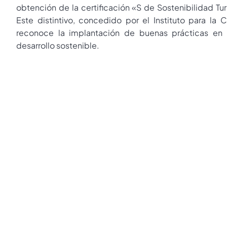
obtención de la certificación «S de Sostenibilidad Turí
Este distintivo, concedido por el Instituto para la C
reconoce la implantación de buenas prácticas en 
desarrollo sostenible.