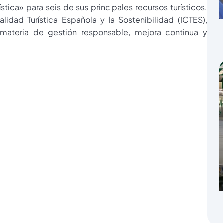
stica» para seis de sus principales recursos turísticos.
alidad Turística Española y la Sostenibilidad (ICTES),
materia de gestión responsable, mejora continua y