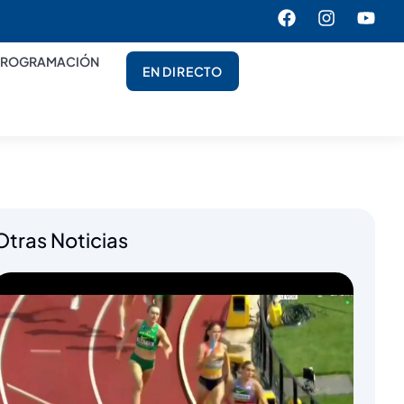
PROGRAMACIÓN
EN DIRECTO
Otras Noticias