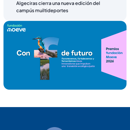
Algeciras cierra una nueva edición del
campús muiltideportes