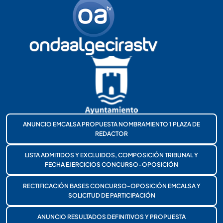
ANUNCIO EMCALSA PROPUESTA NOMBRAMIENTO 1 PLAZA DE
REDACTOR
LISTA ADMITIDOS Y EXCLUIDOS, COMPOSICIÓN TRIBUNAL Y
FECHA EJERCICIOS CONCURSO-OPOSICIÓN
RECTIFICACIÓN BASES CONCURSO-OPOSICIÓN EMCALSA Y
SOLICITUD DE PARTICIPACIÓN
ANUNCIO RESULTADOS DEFINITIVOS Y PROPUESTA