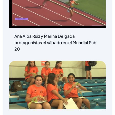
Ana Alba Ruiz y Marina Delgada
protagonistas el sábado en el Mundial Sub
20