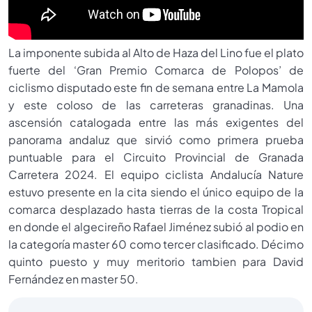
La imponente subida al Alto de Haza del Lino fue el plato
fuerte del ‘Gran Premio Comarca de Polopos’ de
ciclismo disputado este fin de semana entre La Mamola
y este coloso de las carreteras granadinas. Una
ascensión catalogada entre las más exigentes del
panorama andaluz que sirvió como primera prueba
puntuable para el Circuito Provincial de Granada
Carretera 2024. El equipo ciclista Andalucía Nature
estuvo presente en la cita siendo el único equipo de la
comarca desplazado hasta tierras de la costa Tropical
en donde el algecireño Rafael Jiménez subió al podio en
la categoría master 60 como tercer clasificado. Décimo
quinto puesto y muy meritorio tambien para David
Fernández en master 50.