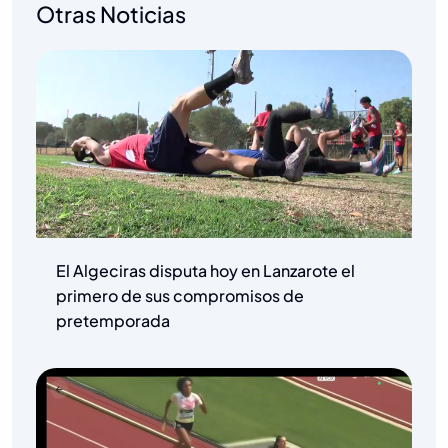
Otras Noticias
El Algeciras disputa hoy en Lanzarote el
primero de sus compromisos de
pretemporada