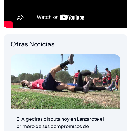
Otras Noticias
El Algeciras disputa hoy en Lanzarote el
primero de sus compromisos de