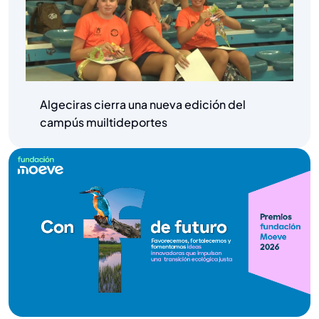
Algeciras cierra una nueva edición del
campús muiltideportes