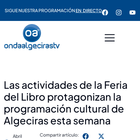
SIGUE NUESTRA PROGRAMACIÓN
EN DIRECTO
Las actividades de la Feria
del Libro protagonizan la
programación cultural de
Algeciras esta semana
Compartir artículo:
Abril