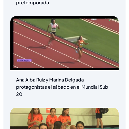
pretemporada
Ana Alba Ruiz y Marina Delgada
protagonistas el sábado en el Mundial Sub
20