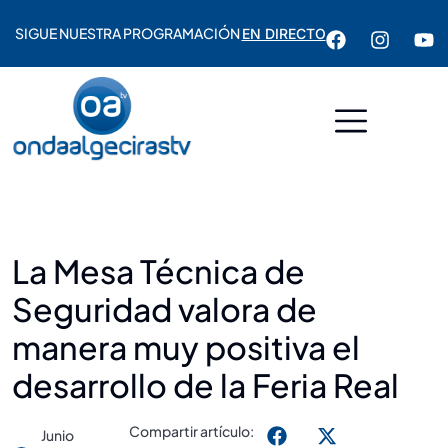
SIGUE NUESTRA PROGRAMACIÓN
EN DIRECTO
La Mesa Técnica de
Seguridad valora de
manera muy positiva el
desarrollo de la Feria Real
Compartir artículo:
Junio