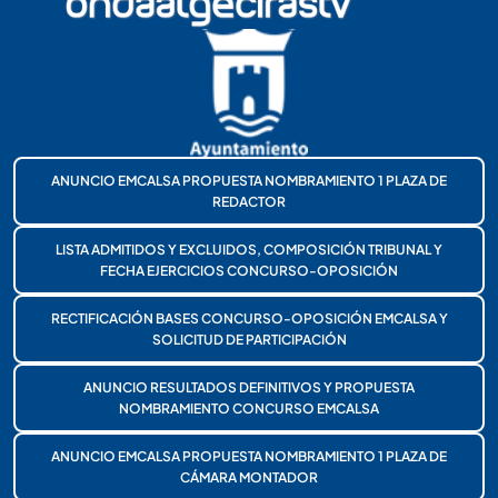
ANUNCIO EMCALSA PROPUESTA NOMBRAMIENTO 1 PLAZA DE
REDACTOR
LISTA ADMITIDOS Y EXCLUIDOS, COMPOSICIÓN TRIBUNAL Y
FECHA EJERCICIOS CONCURSO-OPOSICIÓN
RECTIFICACIÓN BASES CONCURSO-OPOSICIÓN EMCALSA Y
SOLICITUD DE PARTICIPACIÓN
ANUNCIO RESULTADOS DEFINITIVOS Y PROPUESTA
NOMBRAMIENTO CONCURSO EMCALSA
ANUNCIO EMCALSA PROPUESTA NOMBRAMIENTO 1 PLAZA DE
CÁMARA MONTADOR