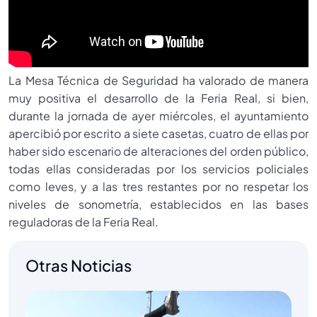
La Mesa Técnica de Seguridad ha valorado de manera
muy positiva el desarrollo de la Feria Real, si bien,
durante la jornada de ayer miércoles, el ayuntamiento
apercibió por escrito a siete casetas, cuatro de ellas por
haber sido escenario de alteraciones del orden público,
todas ellas consideradas por los servicios policiales
como leves, y a las tres restantes por no respetar los
niveles de sonometría, establecidos en las bases
reguladoras de la Feria Real.
Otras Noticias