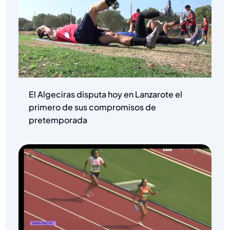
El Algeciras disputa hoy en Lanzarote el
primero de sus compromisos de
pretemporada