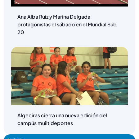
Ana Alba Ruiz y Marina Delgada
protagonistas el sábado en el Mundial Sub
20
Algeciras cierra una nueva edición del
campús muiltideportes