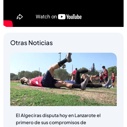
Otras Noticias
El Algeciras disputa hoy en Lanzarote el
primero de sus compromisos de