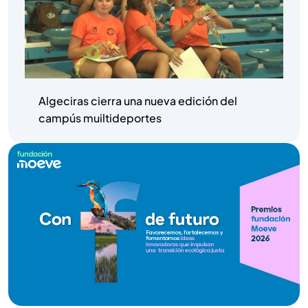
Algeciras cierra una nueva edición del
campús muiltideportes