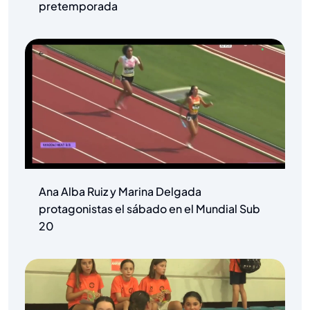
pretemporada
Ana Alba Ruiz y Marina Delgada
protagonistas el sábado en el Mundial Sub
20