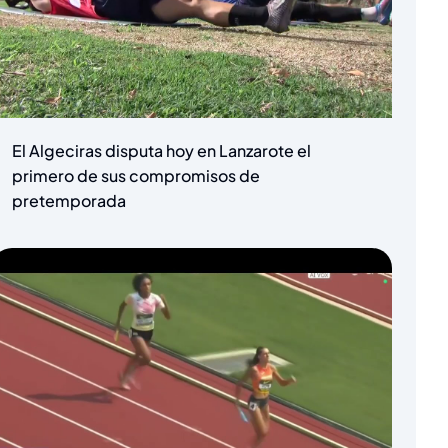
El Algeciras disputa hoy en Lanzarote el
primero de sus compromisos de
pretemporada