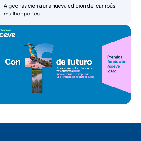
Algeciras cierra una nueva edición del campús
muiltideportes