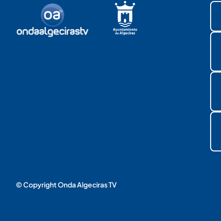
© Copyright Onda Algeciras TV