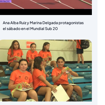
Ana Alba Ruiz y Marina Delgada protagonistas
el sábado en el Mundial Sub 20