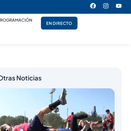
PROGRAMACIÓN
EN DIRECTO
Otras Noticias