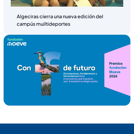
Algeciras cierra una nueva edición del
campús muiltideportes