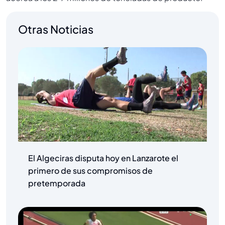
Otras Noticias
El Algeciras disputa hoy en Lanzarote el
primero de sus compromisos de
pretemporada