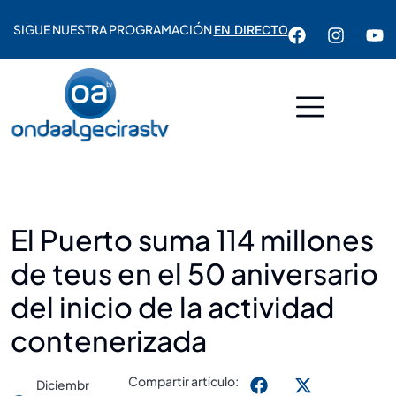
SIGUE NUESTRA PROGRAMACIÓN
EN DIRECTO
El Puerto suma 114 millones
de teus en el 50 aniversario
del inicio de la actividad
contenerizada
Compartir artículo:
Diciembr