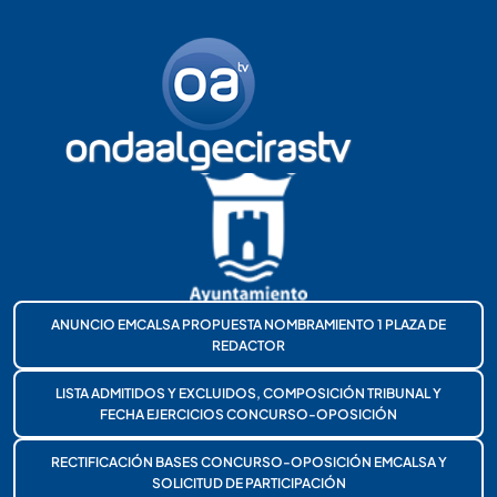
ANUNCIO EMCALSA PROPUESTA NOMBRAMIENTO 1 PLAZA DE
REDACTOR
LISTA ADMITIDOS Y EXCLUIDOS, COMPOSICIÓN TRIBUNAL Y
FECHA EJERCICIOS CONCURSO-OPOSICIÓN
RECTIFICACIÓN BASES CONCURSO-OPOSICIÓN EMCALSA Y
SOLICITUD DE PARTICIPACIÓN