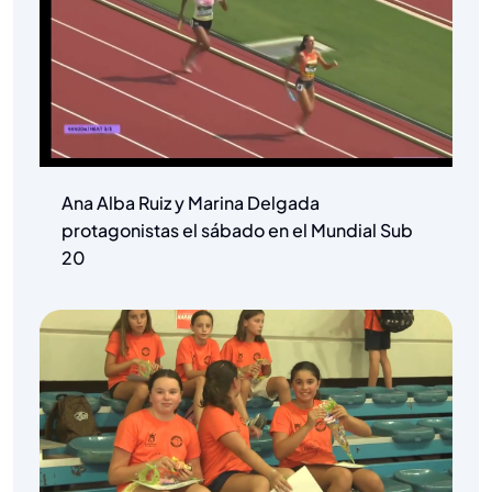
Ana Alba Ruiz y Marina Delgada
protagonistas el sábado en el Mundial Sub
20