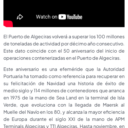
El Puerto de Algeciras volverá a superar los 100 millones
de toneladas de actividad por décimo año consecutivo.
Este dato coincide con el 50 aniversario del inicio de
operaciones contenerizadas en el Puerto de Algeciras.
Este aniversario es una efeméride que la Autoridad
Portuaria ha tomado como referencia para recuperar en
su felicitación de Navidad una historia de éxito de
medio siglo y 114 millones de contenedores que arranca
en 1975 de la mano de Sea Land en la terminal de Isla
Verde, que evoluciona con la llegada de Maersk al
Muelle del Navío en los 80, y alcanza la mayor eficiencia
de Europa durante el siglo XXI de la mano de APM
Terminals Algeciras y TTI Algeciras. Hasta noviembre, en