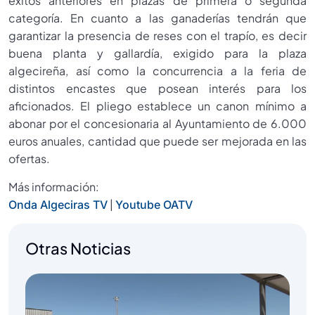
éxitos anteriores en plazas de primera o segunda
categoría. En cuanto a las ganaderías tendrán que
garantizar la presencia de reses con el trapío, es decir
buena planta y gallardía, exigido para la plaza
algecireña, así como la concurrencia a la feria de
distintos encastes que posean interés para los
aficionados. El pliego establece un canon mínimo a
abonar por el concesionaria al Ayuntamiento de 6.000
euros anuales, cantidad que puede ser mejorada en las
ofertas.
Más información:
|
Onda Algeciras TV
Youtube OATV
Otras Noticias