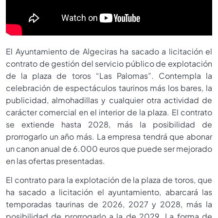
El Ayuntamiento de Algeciras ha sacado a licitación el
contrato de gestión del servicio público de explotación
de la plaza de toros “Las Palomas”. Contempla la
celebración de espectáculos taurinos más los bares, la
publicidad, almohadillas y cualquier otra actividad de
carácter comercial en el interior de la plaza. El contrato
se extiende hasta 2028, más la posibilidad de
prorrogarlo un año más. La empresa tendrá que abonar
un canon anual de 6.000 euros que puede ser mejorado
en las ofertas presentadas.
El contrato para la explotación de la plaza de toros, que
ha sacado a licitación el ayuntamiento, abarcará las
temporadas taurinas de 2026, 2027 y 2028, más la
posibilidad de prorrogarlo a la de 2029. La forma de