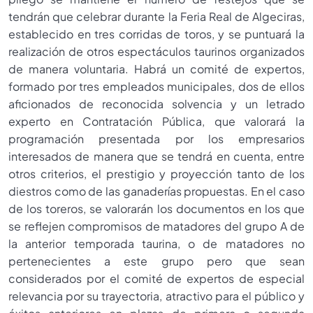
tendrán que celebrar durante la Feria Real de Algeciras,
establecido en tres corridas de toros, y se puntuará la
realización de otros espectáculos taurinos organizados
de manera voluntaria. Habrá un comité de expertos,
formado por tres empleados municipales, dos de ellos
aficionados de reconocida solvencia y un letrado
experto en Contratación Pública, que valorará la
programación presentada por los empresarios
interesados de manera que se tendrá en cuenta, entre
otros criterios, el prestigio y proyección tanto de los
diestros como de las ganaderías propuestas. En el caso
de los toreros, se valorarán los documentos en los que
se reflejen compromisos de matadores del grupo A de
la anterior temporada taurina, o de matadores no
pertenecientes a este grupo pero que sean
considerados por el comité de expertos de especial
relevancia por su trayectoria, atractivo para el público y