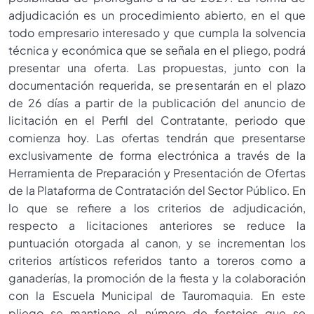
adjudicación es un procedimiento abierto, en el que
todo empresario interesado y que cumpla la solvencia
técnica y económica que se señala en el pliego, podrá
presentar una oferta. Las propuestas, junto con la
documentación requerida, se presentarán en el plazo
de 26 días a partir de la publicación del anuncio de
licitación en el Perfil del Contratante, periodo que
comienza hoy. Las ofertas tendrán que presentarse
exclusivamente de forma electrónica a través de la
Herramienta de Preparación y Presentación de Ofertas
de la Plataforma de Contratación del Sector Público. En
lo que se refiere a los criterios de adjudicación,
respecto a licitaciones anteriores se reduce la
puntuación otorgada al canon, y se incrementan los
criterios artísticos referidos tanto a toreros como a
ganaderías, la promoción de la fiesta y la colaboración
con la Escuela Municipal de Tauromaquia. En este
pliego se mantiene el número de festejos que se