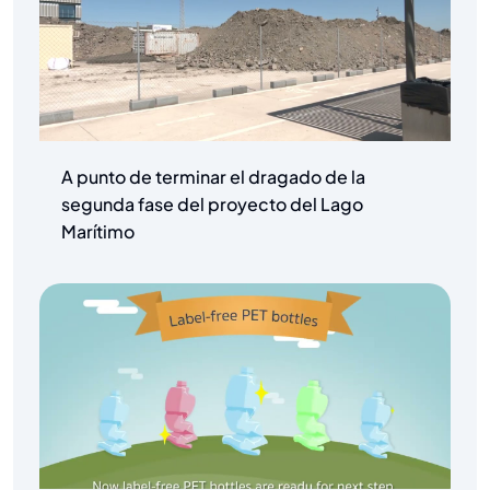
A punto de terminar el dragado de la
segunda fase del proyecto del Lago
Marítimo