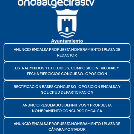
ANUNCIO EMCALSA PROPUESTA NOMBRAMIENTO 1 PLAZA DE
REDACTOR
LISTA ADMITIDOS Y EXCLUIDOS, COMPOSICIÓN TRIBUNAL Y
FECHA EJERCICIOS CONCURSO-OPOSICIÓN
RECTIFICACIÓN BASES CONCURSO-OPOSICIÓN EMCALSA Y
SOLICITUD DE PARTICIPACIÓN
ANUNCIO RESULTADOS DEFINITIVOS Y PROPUESTA
NOMBRAMIENTO CONCURSO EMCALSA
ANUNCIO EMCALSA PROPUESTA NOMBRAMIENTO 1 PLAZA DE
CÁMARA MONTADOR