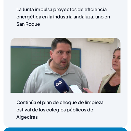
La Junta impulsa proyectos de eficiencia
energética en la industria andaluza, uno en
San Roque
Continúa el plan de choque de limpieza
estival de los colegios públicos de
Algeciras