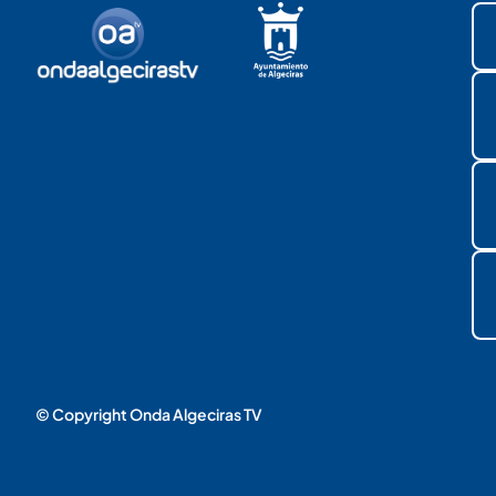
© Copyright Onda Algeciras TV