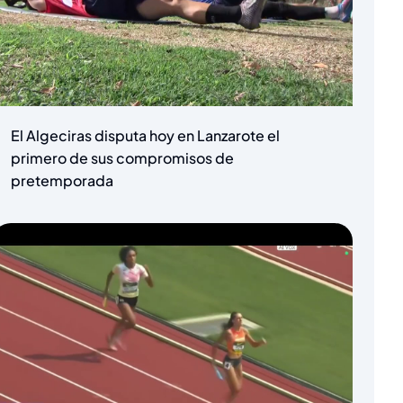
El Algeciras disputa hoy en Lanzarote el
primero de sus compromisos de
pretemporada