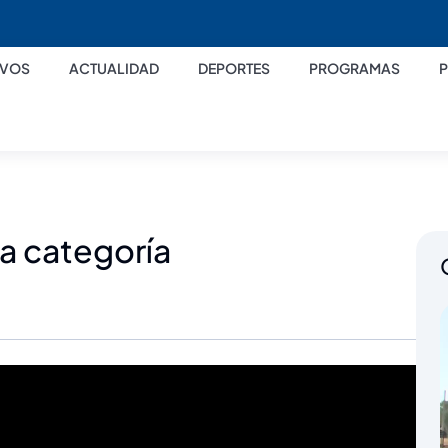
IVOS
ACTUALIDAD
DEPORTES
PROGRAMAS
la categoría