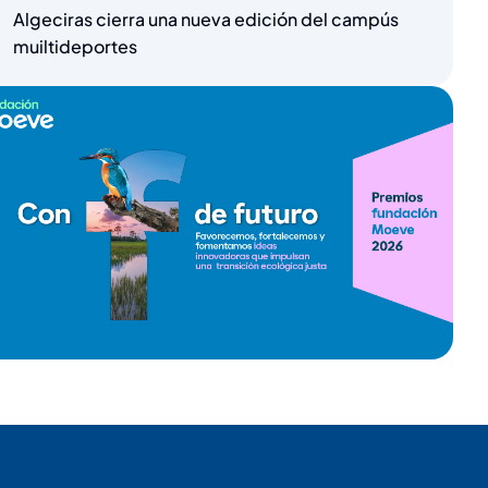
Algeciras cierra una nueva edición del campús
muiltideportes