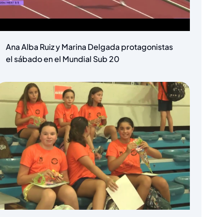
Ana Alba Ruiz y Marina Delgada protagonistas
el sábado en el Mundial Sub 20