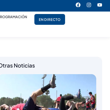
PROGRAMACIÓN
EN DIRECTO
Otras Noticias