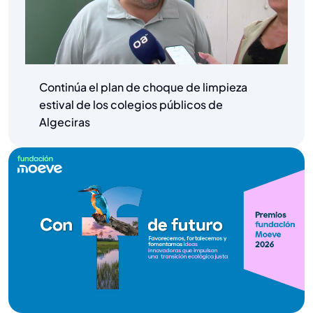
Continúa el plan de choque de limpieza
estival de los colegios públicos de
Algeciras