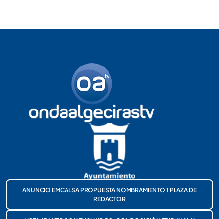
ANUNCIO EMCALSA PROPUESTA NOMBRAMIENTO 1 PLAZA DE
REDACTOR