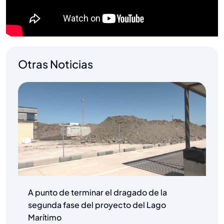
Otras Noticias
A punto de terminar el dragado de la
segunda fase del proyecto del Lago
Marítimo