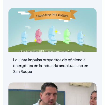
La Junta impulsa proyectos de eficiencia
energética en la industria andaluza, uno en
San Roque