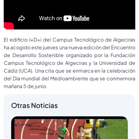
El edificio I+D+i del Campus Tecnológico de Algeciras
ha acogido este jueves una nueva edición del Encuentro
de Desarrollo Sostenible organizado por la Fundación
Campus Tecnológico de Algeciras y la Universidad de
Cádiz (UCA). Una cita que se enmarca en la celebración
del Día mundial del Medioambiente que se conmemora
mañana 5 de junio.
Otras Noticias