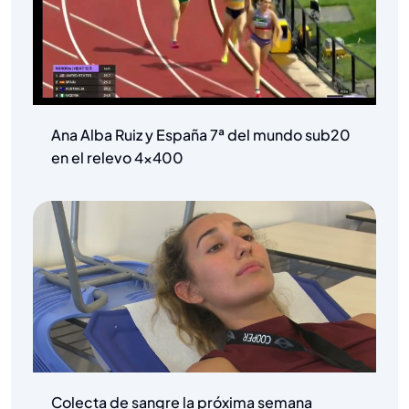
Ana Alba Ruiz y España 7ª del mundo sub20
en el relevo 4×400
Colecta de sangre la próxima semana