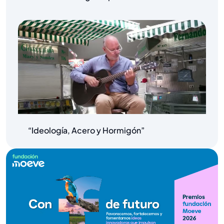
“Ideología, Acero y Hormigón”