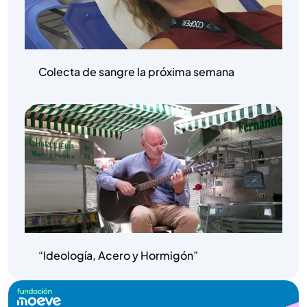
Colecta de sangre la próxima semana
“Ideología, Acero y Hormigón”