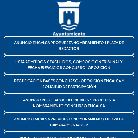
ANUNCIO EMCALSA PROPUESTA NOMBRAMIENTO 1 PLAZA DE
REDACTOR
LISTA ADMITIDOS Y EXCLUIDOS, COMPOSICIÓN TRIBUNAL Y
FECHA EJERCICIOS CONCURSO-OPOSICIÓN
RECTIFICACIÓN BASES CONCURSO-OPOSICIÓN EMCALSA Y
SOLICITUD DE PARTICIPACIÓN
ANUNCIO RESULTADOS DEFINITIVOS Y PROPUESTA
NOMBRAMIENTO CONCURSO EMCALSA
ANUNCIO EMCALSA PROPUESTA NOMBRAMIENTO 1 PLAZA DE
CÁMARA MONTADOR