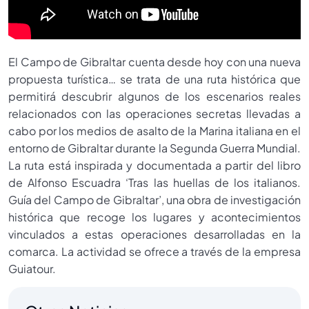
El Campo de Gibraltar cuenta desde hoy con una nueva
propuesta turística… se trata de una ruta histórica que
permitirá descubrir algunos de los escenarios reales
relacionados con las operaciones secretas llevadas a
cabo por los medios de asalto de la Marina italiana en el
entorno de Gibraltar durante la Segunda Guerra Mundial.
La ruta está inspirada y documentada a partir del libro
de Alfonso Escuadra ‘Tras las huellas de los italianos.
Guía del Campo de Gibraltar’, una obra de investigación
histórica que recoge los lugares y acontecimientos
vinculados a estas operaciones desarrolladas en la
comarca. La actividad se ofrece a través de la empresa
Guiatour.