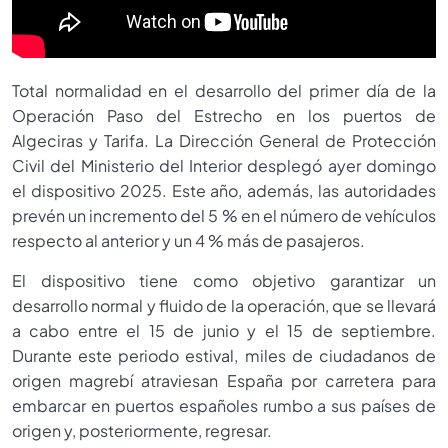
Total normalidad en el desarrollo del primer día de la
Operación Paso del Estrecho en los puertos de
Algeciras y Tarifa. La Dirección General de Protección
Civil del Ministerio del Interior desplegó ayer domingo
el dispositivo 2025. Este año, además, las autoridades
prevén un incremento del 5 % en el número de vehículos
respecto al anterior y un 4 % más de pasajeros.
El dispositivo tiene como objetivo garantizar un
desarrollo normal y fluido de la operación, que se llevará
a cabo entre el 15 de junio y el 15 de septiembre.
Durante este periodo estival, miles de ciudadanos de
origen magrebí atraviesan España por carretera para
embarcar en puertos españoles rumbo a sus países de
origen y, posteriormente, regresar.