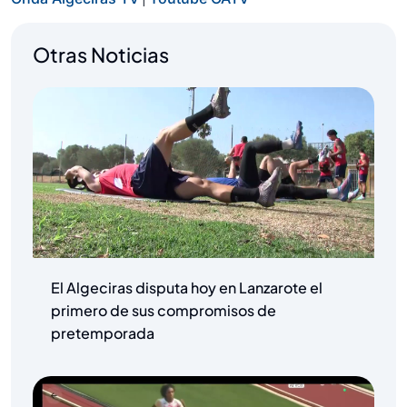
Otras Noticias
El Algeciras disputa hoy en Lanzarote el
primero de sus compromisos de
pretemporada