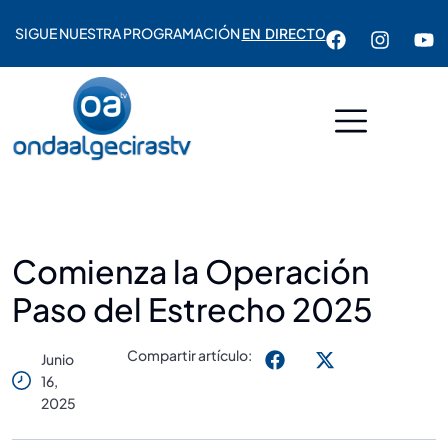
SIGUE NUESTRA PROGRAMACIÓN
EN DIRECTO
Comienza la Operación
Paso del Estrecho 2025
Compartir artículo:
Junio
16,
2025