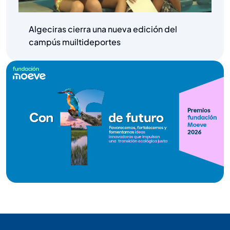
Algeciras cierra una nueva edición del
campús muiltideportes