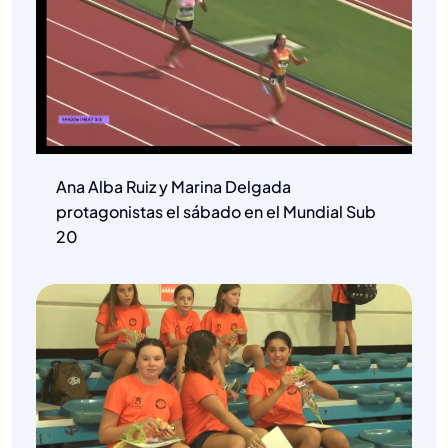
Ana Alba Ruiz y Marina Delgada
protagonistas el sábado en el Mundial Sub
20