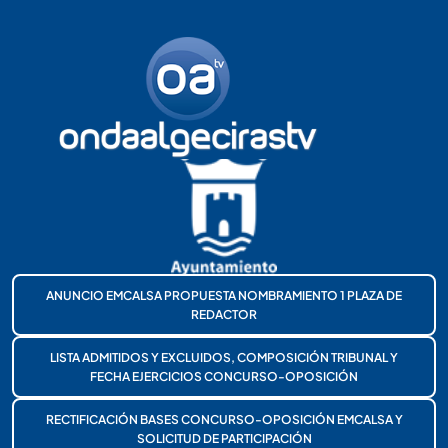
ANUNCIO EMCALSA PROPUESTA NOMBRAMIENTO 1 PLAZA DE
REDACTOR
LISTA ADMITIDOS Y EXCLUIDOS, COMPOSICIÓN TRIBUNAL Y
FECHA EJERCICIOS CONCURSO-OPOSICIÓN
RECTIFICACIÓN BASES CONCURSO-OPOSICIÓN EMCALSA Y
SOLICITUD DE PARTICIPACIÓN