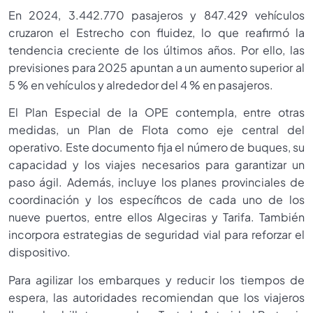
En 2024, 3.442.770 pasajeros y 847.429 vehículos
cruzaron el Estrecho con fluidez, lo que reafirmó la
tendencia creciente de los últimos años. Por ello, las
previsiones para 2025 apuntan a un aumento superior al
5 % en vehículos y alrededor del 4 % en pasajeros.
El Plan Especial de la OPE contempla, entre otras
medidas, un Plan de Flota como eje central del
operativo. Este documento fija el número de buques, su
capacidad y los viajes necesarios para garantizar un
paso ágil. Además, incluye los planes provinciales de
coordinación y los específicos de cada uno de los
nueve puertos, entre ellos Algeciras y Tarifa. También
incorpora estrategias de seguridad vial para reforzar el
dispositivo.
Para agilizar los embarques y reducir los tiempos de
espera, las autoridades recomiendan que los viajeros