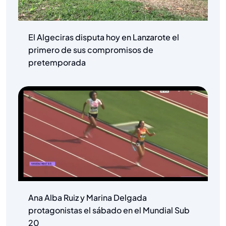
El Algeciras disputa hoy en Lanzarote el
primero de sus compromisos de
pretemporada
Ana Alba Ruiz y Marina Delgada
protagonistas el sábado en el Mundial Sub
20