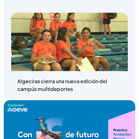
Algeciras cierra una nueva edición del
campús muiltideportes