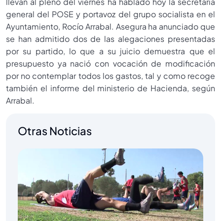
llevan al pleno del viernes ha hablado hoy la secretaria
general del POSE y portavoz del grupo socialista en el
Ayuntamiento, Rocío Arrabal. Asegura ha anunciado que
se han admitido dos de las alegaciones presentadas
por su partido, lo que a su juicio demuestra que el
presupuesto ya nació con vocación de modificación
por no contemplar todos los gastos, tal y como recoge
también el informe del ministerio de Hacienda, según
Arrabal.
Otras Noticias