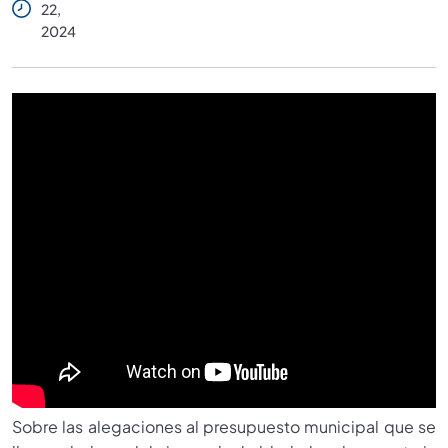
22,
2024
Sobre las alegaciones al presupuesto municipal que se