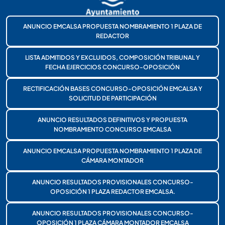
ANUNCIO EMCALSA PROPUESTA NOMBRAMIENTO 1 PLAZA DE
REDACTOR
LISTA ADMITIDOS Y EXCLUIDOS, COMPOSICIÓN TRIBUNAL Y
FECHA EJERCICIOS CONCURSO-OPOSICIÓN
RECTIFICACIÓN BASES CONCURSO-OPOSICIÓN EMCALSA Y
SOLICITUD DE PARTICIPACIÓN
ANUNCIO RESULTADOS DEFINITIVOS Y PROPUESTA
NOMBRAMIENTO CONCURSO EMCALSA
ANUNCIO EMCALSA PROPUESTA NOMBRAMIENTO 1 PLAZA DE
CÁMARA MONTADOR
ANUNCIO RESULTADOS PROVISIONALES CONCURSO-
OPOSICIÓN 1 PLAZA REDACTOR EMCALSA.
ANUNCIO RESULTADOS PROVISIONALES CONCURSO-
OPOSICIÓN 1 PLAZA CÁMARA MONTADOR EMCALSA