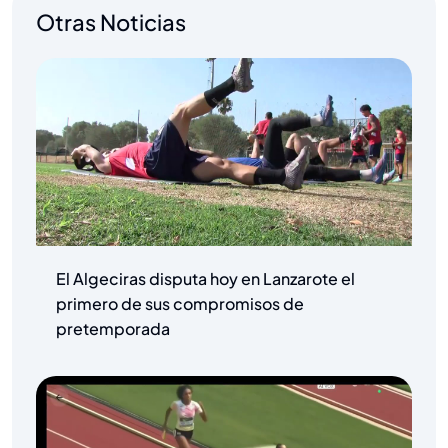
Otras Noticias
El Algeciras disputa hoy en Lanzarote el
primero de sus compromisos de
pretemporada