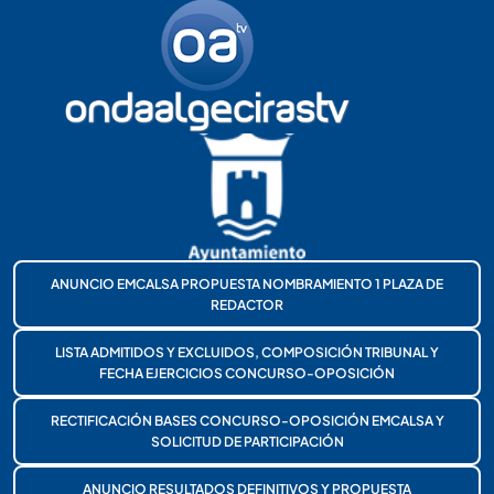
ANUNCIO EMCALSA PROPUESTA NOMBRAMIENTO 1 PLAZA DE
REDACTOR
LISTA ADMITIDOS Y EXCLUIDOS, COMPOSICIÓN TRIBUNAL Y
FECHA EJERCICIOS CONCURSO-OPOSICIÓN
RECTIFICACIÓN BASES CONCURSO-OPOSICIÓN EMCALSA Y
SOLICITUD DE PARTICIPACIÓN
ANUNCIO RESULTADOS DEFINITIVOS Y PROPUESTA