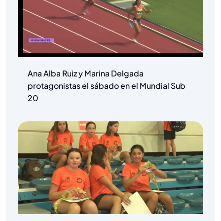
Ana Alba Ruiz y Marina Delgada
protagonistas el sábado en el Mundial Sub
20