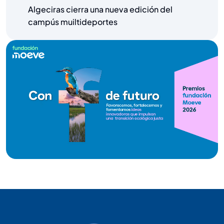
Algeciras cierra una nueva edición del
campús muiltideportes