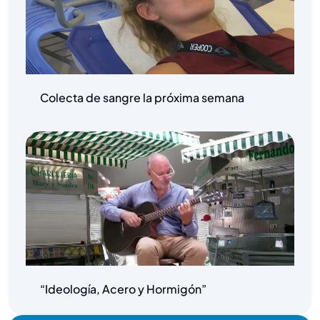
Colecta de sangre la próxima semana
“Ideología, Acero y Hormigón”