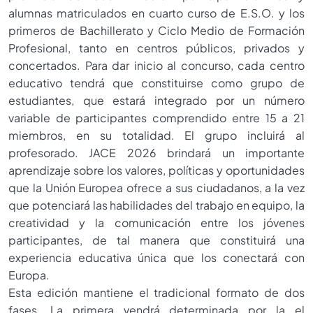
alumnas matriculados en cuarto curso de E.S.O. y los
primeros de Bachillerato y Ciclo Medio de Formación
Profesional, tanto en centros públicos, privados y
concertados. Para dar inicio al concurso, cada centro
educativo tendrá que constituirse como grupo de
estudiantes, que estará integrado por un número
variable de participantes comprendido entre 15 a 21
miembros, en su totalidad. El grupo incluirá al
profesorado. JACE 2026 brindará un importante
aprendizaje sobre los valores, políticas y oportunidades
que la Unión Europea ofrece a sus ciudadanos, a la vez
que potenciará las habilidades del trabajo en equipo, la
creatividad y la comunicación entre los jóvenes
participantes, de tal manera que constituirá una
experiencia educativa única que los conectará con
Europa.
Esta edición mantiene el tradicional formato de dos
fases. La primera vendrá determinada por la el