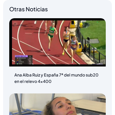
Otras Noticias
Ana Alba Ruiz y España 7ª del mundo sub20
en el relevo 4×400