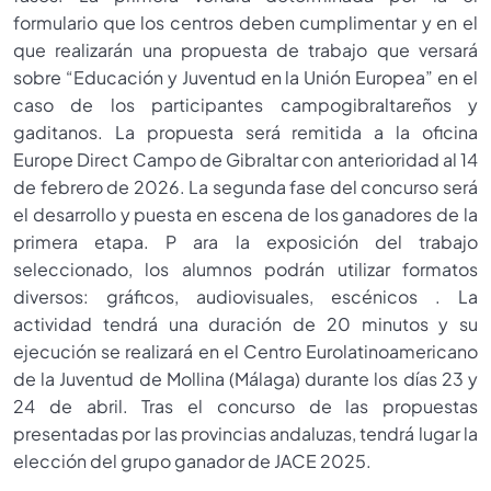
formulario que los centros deben cumplimentar y en el
que realizarán una propuesta de trabajo que versará
sobre “Educación y Juventud en la Unión Europea” en el
caso de los participantes campogibraltareños y
gaditanos. La propuesta será remitida a la oficina
Europe Direct Campo de Gibraltar con anterioridad al 14
de febrero de 2026. La segunda fase del concurso será
el desarrollo y puesta en escena de los ganadores de la
primera etapa. P ara la exposición del trabajo
seleccionado, los alumnos podrán utilizar formatos
diversos: gráficos, audiovisuales, escénicos . La
actividad tendrá una duración de 20 minutos y su
ejecución se realizará en el Centro Eurolatinoamericano
de la Juventud de Mollina (Málaga) durante los días 23 y
24 de abril. Tras el concurso de las propuestas
presentadas por las provincias andaluzas, tendrá lugar la
elección del grupo ganador de JACE 2025.