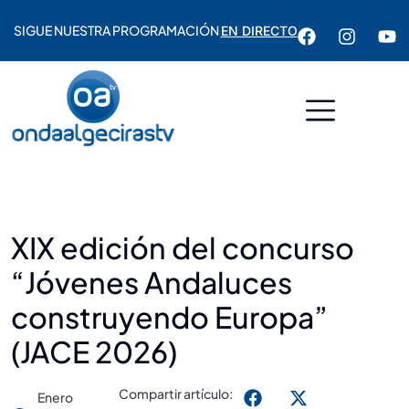
SIGUE NUESTRA PROGRAMACIÓN
EN DIRECTO
XIX edición del concurso
“Jóvenes Andaluces
construyendo Europa”
(JACE 2026)
Compartir artículo:
Enero