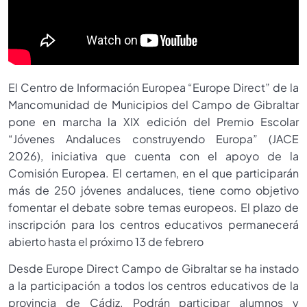
El Centro de Información Europea “Europe Direct” de la
Mancomunidad de Municipios del Campo de Gibraltar
pone en marcha la XIX edición del Premio Escolar
“Jóvenes Andaluces construyendo Europa” (JACE
2026), iniciativa que cuenta con el apoyo de la
Comisión Europea. El certamen, en el que participarán
más de 250 jóvenes andaluces, tiene como objetivo
fomentar el debate sobre temas europeos. El plazo de
inscripción para los centros educativos permanecerá
abierto hasta el próximo 13 de febrero
Desde Europe Direct Campo de Gibraltar se ha instado
a la participación a todos los centros educativos de la
provincia de Cádiz. Podrán participar alumnos y