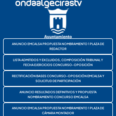
ANUNCIO EMCALSA PROPUESTA NOMBRAMIENTO 1 PLAZA DE
REDACTOR
LISTA ADMITIDOS Y EXCLUIDOS, COMPOSICIÓN TRIBUNAL Y
FECHA EJERCICIOS CONCURSO-OPOSICIÓN
RECTIFICACIÓN BASES CONCURSO-OPOSICIÓN EMCALSA Y
SOLICITUD DE PARTICIPACIÓN
ANUNCIO RESULTADOS DEFINITIVOS Y PROPUESTA
NOMBRAMIENTO CONCURSO EMCALSA
ANUNCIO EMCALSA PROPUESTA NOMBRAMIENTO 1 PLAZA DE
CÁMARA MONTADOR