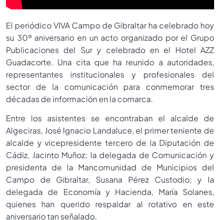
El periódico VIVA Campo de Gibraltar ha celebrado hoy
su 30º aniversario en un acto organizado por el Grupo
Publicaciones del Sur y celebrado en el Hotel AZZ
Guadacorte. Una cita que ha reunido a autoridades,
representantes institucionales y profesionales del
sector de la comunicación para conmemorar tres
décadas de información en la comarca.
Entre los asistentes se encontraban el alcalde de
Algeciras, José Ignacio Landaluce, el primer teniente de
alcalde y vicepresidente tercero de la Diputación de
Cádiz, Jacinto Muñoz; la delegada de Comunicación y
presidenta de la Mancomunidad de Municipios del
Campo de Gibraltar, Susana Pérez Custodio; y la
delegada de Economía y Hacienda, María Solanes,
quienes han querido respaldar al rotativo en este
aniversario tan señalado.