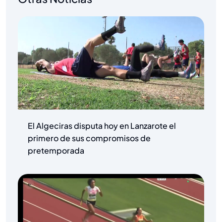
El Algeciras disputa hoy en Lanzarote el
primero de sus compromisos de
pretemporada