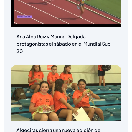
Ana Alba Ruiz y Marina Delgada
protagonistas el sábado en el Mundial Sub
20
Algeciras cierra una nueva edición del