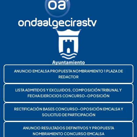
ANUNCIO EMCALSA PROPUESTA NOMBRAMIENTO 1 PLAZA DE
REDACTOR
LISTA ADMITIDOS Y EXCLUIDOS, COMPOSICIÓN TRIBUNAL Y
FECHA EJERCICIOS CONCURSO-OPOSICIÓN
RECTIFICACIÓN BASES CONCURSO-OPOSICIÓN EMCALSA Y
SOLICITUD DE PARTICIPACIÓN
ANUNCIO RESULTADOS DEFINITIVOS Y PROPUESTA
NOMBRAMIENTO CONCURSO EMCALSA