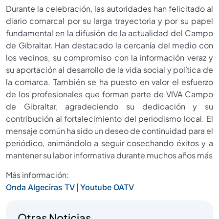
Durante la celebración, las autoridades han felicitado al
diario comarcal por su larga trayectoria y por su papel
fundamental en la difusión de la actualidad del Campo
de Gibraltar. Han destacado la cercanía del medio con
los vecinos, su compromiso con la información veraz y
su aportación al desarrollo de la vida social y política de
la comarca. También se ha puesto en valor el esfuerzo
de los profesionales que forman parte de VIVA Campo
de Gibraltar, agradeciendo su dedicación y su
contribución al fortalecimiento del periodismo local. El
mensaje común ha sido un deseo de continuidad para el
periódico, animándolo a seguir cosechando éxitos y a
mantener su labor informativa durante muchos años más
Más información:
|
Onda Algeciras TV
Youtube OATV
Otras Noticias