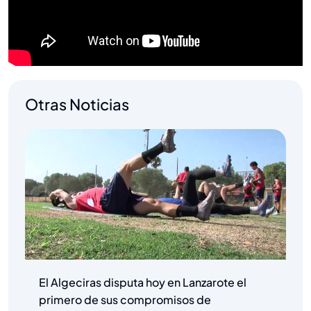
Otras Noticias
El Algeciras disputa hoy en Lanzarote el
primero de sus compromisos de