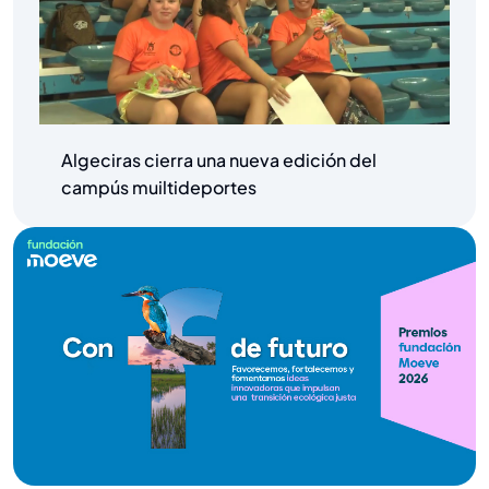
Algeciras cierra una nueva edición del
campús muiltideportes