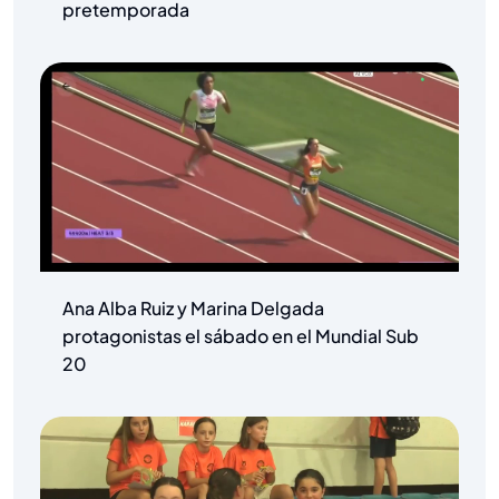
pretemporada
Ana Alba Ruiz y Marina Delgada
protagonistas el sábado en el Mundial Sub
20