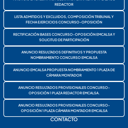
REDACTOR
LISTA ADMITIDOS Y EXCLUIDOS, COMPOSICIÓN TRIBUNAL Y
FECHA EJERCICIOS CONCURSO-OPOSICIÓN
RECTIFICACIÓN BASES CONCURSO-OPOSICIÓN EMCALSA Y
SOLICITUD DE PARTICIPACIÓN
ANUNCIO RESULTADOS DEFINITIVOS Y PROPUESTA
NOMBRAMIENTO CONCURSO EMCALSA
ANUNCIO EMCALSA PROPUESTA NOMBRAMIENTO 1 PLAZA DE
CÁMARA MONTADOR
ANUNCIO RESULTADOS PROVISIONALES CONCURSO-
OPOSICIÓN 1 PLAZA REDACTOR EMCALSA.
ANUNCIO RESULTADOS PROVISIONALES CONCURSO-
OPOSICIÓN 1 PLAZA CÁMARA MONTADOR EMCALSA
CONTACTO