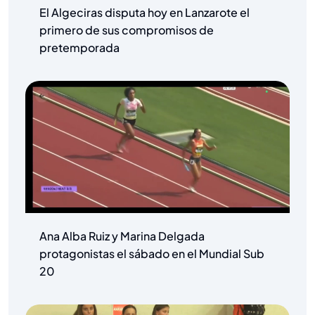
El Algeciras disputa hoy en Lanzarote el
primero de sus compromisos de
pretemporada
Ana Alba Ruiz y Marina Delgada
protagonistas el sábado en el Mundial Sub
20