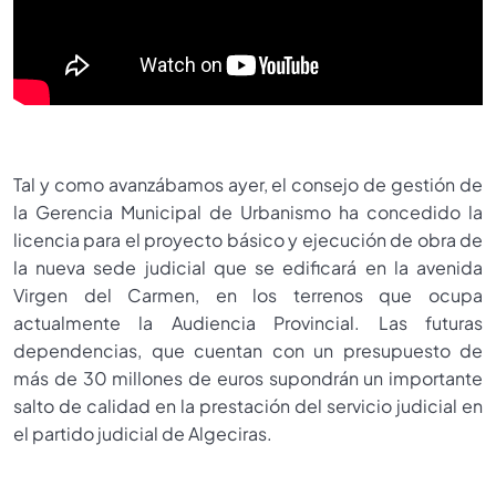
Tal y como avanzábamos ayer, el consejo de gestión de
la Gerencia Municipal de Urbanismo ha concedido la
licencia para el proyecto básico y ejecución de obra de
la nueva sede judicial que se edificará en la avenida
Virgen del Carmen, en los terrenos que ocupa
actualmente la Audiencia Provincial. Las futuras
dependencias, que cuentan con un presupuesto de
más de 30 millones de euros supondrán un importante
salto de calidad en la prestación del servicio judicial en
el partido judicial de Algeciras.