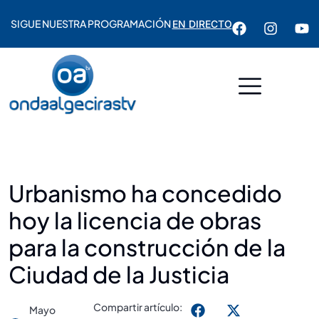
SIGUE NUESTRA PROGRAMACIÓN
EN DIRECTO
Urbanismo ha concedido
hoy la licencia de obras
para la construcción de la
Ciudad de la Justicia
Compartir artículo:
Mayo