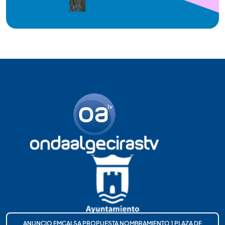
ANUNCIO EMCALSA PROPUESTA NOMBRAMIENTO 1 PLAZA DE