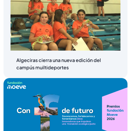
Algeciras cierra una nueva edición del
campús muiltideportes