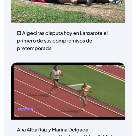
El Algeciras disputa hoy en Lanzarote el
primero de sus compromisos de
pretemporada
Ana Alba Ruiz y Marina Delgada