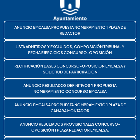
ANUNCIO EMCALSA PROPUESTA NOMBRAMIENTO 1 PLAZA DE
REDACTOR
LISTA ADMITIDOS Y EXCLUIDOS, COMPOSICIÓN TRIBUNAL Y
FECHA EJERCICIOS CONCURSO-OPOSICIÓN
RECTIFICACIÓN BASES CONCURSO-OPOSICIÓN EMCALSA Y
SOLICITUD DE PARTICIPACIÓN
ANUNCIO RESULTADOS DEFINITIVOS Y PROPUESTA
NOMBRAMIENTO CONCURSO EMCALSA
ANUNCIO EMCALSA PROPUESTA NOMBRAMIENTO 1 PLAZA DE
CÁMARA MONTADOR
ANUNCIO RESULTADOS PROVISIONALES CONCURSO-
OPOSICIÓN 1 PLAZA REDACTOR EMCALSA.