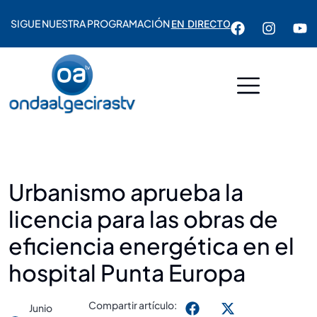
SIGUE NUESTRA PROGRAMACIÓN
EN DIRECTO
Urbanismo aprueba la
licencia para las obras de
eficiencia energética en el
hospital Punta Europa
Compartir artículo:
Junio