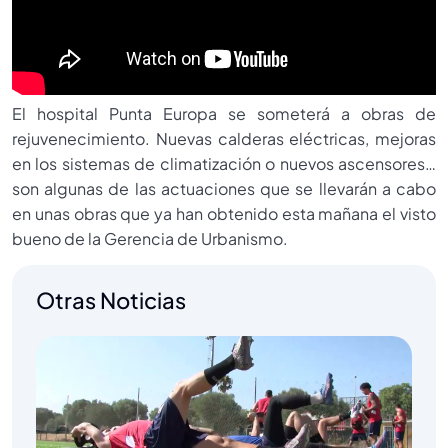
El hospital Punta Europa se someterá a obras de
rejuvenecimiento. Nuevas calderas eléctricas, mejoras
en los sistemas de climatización o nuevos ascensores…
son algunas de las actuaciones que se llevarán a cabo
en unas obras que ya han obtenido esta mañana el visto
bueno de la Gerencia de Urbanismo.
Otras Noticias