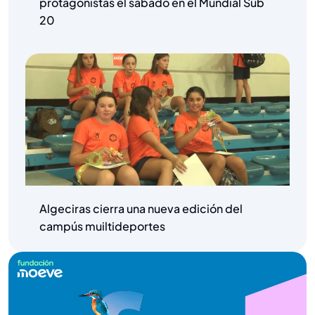
protagonistas el sábado en el Mundial Sub
20
Algeciras cierra una nueva edición del
campús muiltideportes