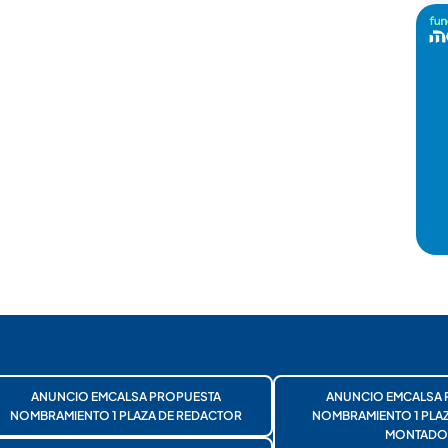
ANUNCIO EMCALSA PROPUESTA
ANUNCIO EMCALSA 
NOMBRAMIENTO 1 PLAZA DE REDACTOR
NOMBRAMIENTO 1 PLA
MONTADO