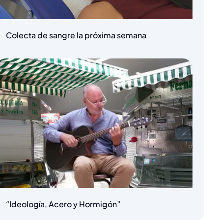
Colecta de sangre la próxima semana
“Ideología, Acero y Hormigón”