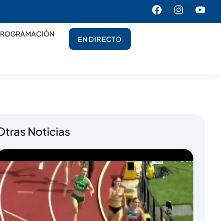
PROGRAMACIÓN
EN DIRECTO
Otras Noticias