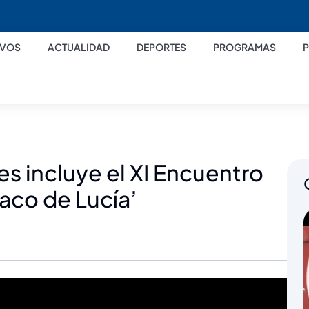
IVOS
ACTUALIDAD
DEPORTES
PROGRAMAS
es incluye el XI Encuentro
Paco de Lucía’