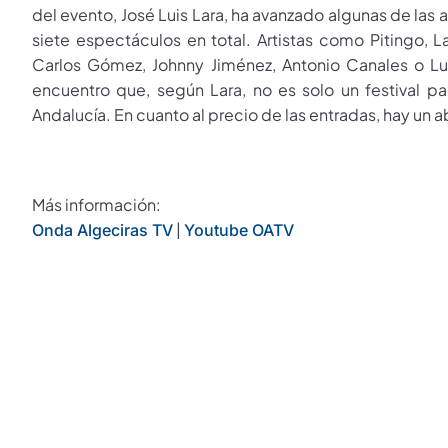
del evento, José Luis Lara, ha avanzado algunas de las 
siete espectáculos en total. Artistas como Pitingo, La
Carlos Gómez, Johnny Jiménez, Antonio Canales o Luc
encuentro que, según Lara, no es solo un festival pa
Andalucía. En cuanto al precio de las entradas, hay un a
Más información:
|
Onda Algeciras TV
Youtube OATV