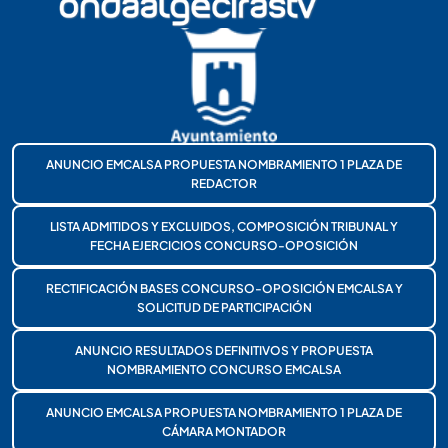
ANUNCIO EMCALSA PROPUESTA NOMBRAMIENTO 1 PLAZA DE
REDACTOR
LISTA ADMITIDOS Y EXCLUIDOS, COMPOSICIÓN TRIBUNAL Y
FECHA EJERCICIOS CONCURSO-OPOSICIÓN
RECTIFICACIÓN BASES CONCURSO-OPOSICIÓN EMCALSA Y
SOLICITUD DE PARTICIPACIÓN
ANUNCIO RESULTADOS DEFINITIVOS Y PROPUESTA
NOMBRAMIENTO CONCURSO EMCALSA
ANUNCIO EMCALSA PROPUESTA NOMBRAMIENTO 1 PLAZA DE
CÁMARA MONTADOR