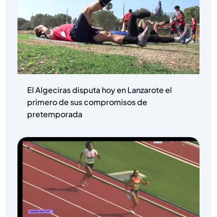
El Algeciras disputa hoy en Lanzarote el
primero de sus compromisos de
pretemporada