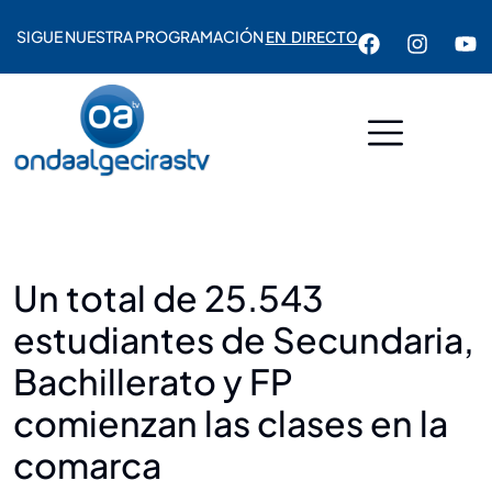
SIGUE NUESTRA PROGRAMACIÓN
EN DIRECTO
Un total de 25.543
estudiantes de Secundaria,
Bachillerato y FP
comienzan las clases en la
comarca