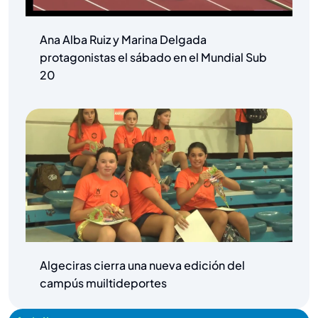
Ana Alba Ruiz y Marina Delgada
protagonistas el sábado en el Mundial Sub
20
Algeciras cierra una nueva edición del
campús muiltideportes