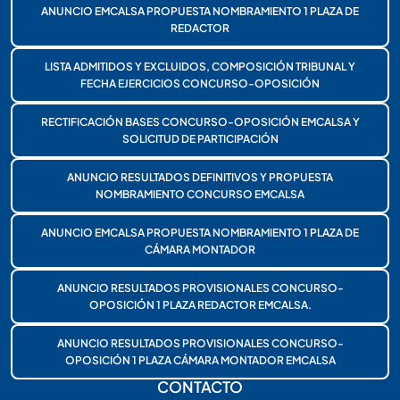
ANUNCIO EMCALSA PROPUESTA NOMBRAMIENTO 1 PLAZA DE
REDACTOR
LISTA ADMITIDOS Y EXCLUIDOS, COMPOSICIÓN TRIBUNAL Y
FECHA EJERCICIOS CONCURSO-OPOSICIÓN
RECTIFICACIÓN BASES CONCURSO-OPOSICIÓN EMCALSA Y
SOLICITUD DE PARTICIPACIÓN
ANUNCIO RESULTADOS DEFINITIVOS Y PROPUESTA
NOMBRAMIENTO CONCURSO EMCALSA
ANUNCIO EMCALSA PROPUESTA NOMBRAMIENTO 1 PLAZA DE
CÁMARA MONTADOR
ANUNCIO RESULTADOS PROVISIONALES CONCURSO-
OPOSICIÓN 1 PLAZA REDACTOR EMCALSA.
ANUNCIO RESULTADOS PROVISIONALES CONCURSO-
OPOSICIÓN 1 PLAZA CÁMARA MONTADOR EMCALSA
CONTACTO