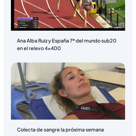
Ana Alba Ruiz y España 7ª del mundo sub20
en el relevo 4×400
Colecta de sangre la próxima semana