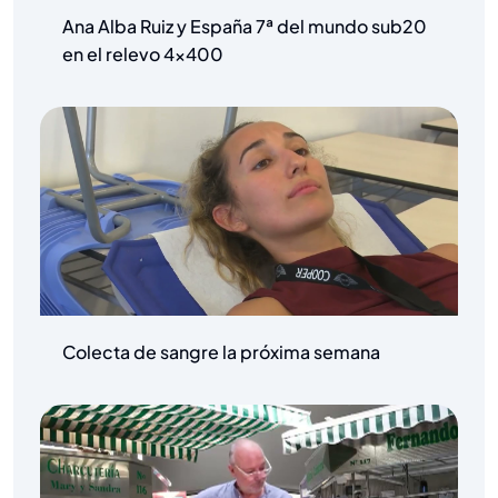
Ana Alba Ruiz y España 7ª del mundo sub20
en el relevo 4×400
Colecta de sangre la próxima semana