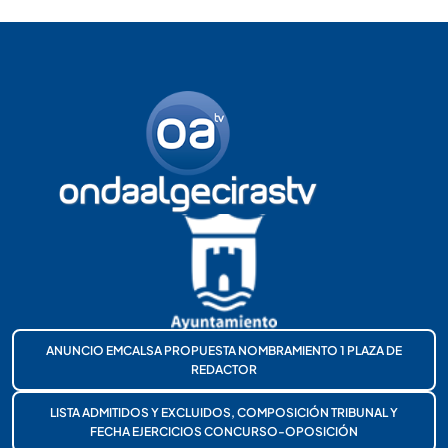
ANUNCIO EMCALSA PROPUESTA NOMBRAMIENTO 1 PLAZA DE
REDACTOR
LISTA ADMITIDOS Y EXCLUIDOS, COMPOSICIÓN TRIBUNAL Y
FECHA EJERCICIOS CONCURSO-OPOSICIÓN