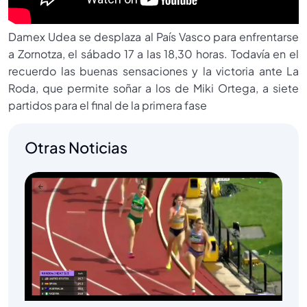
Damex Udea se desplaza al País Vasco para enfrentarse
a Zornotza, el sábado 17 a las 18,30 horas. Todavía en el
recuerdo las buenas sensaciones y la victoria ante La
Roda, que permite soñar a los de Miki Ortega, a siete
partidos para el final de la primera fase
Otras Noticias