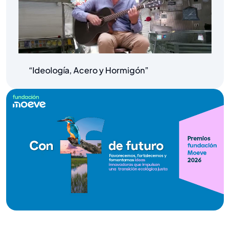
“Ideología, Acero y Hormigón”