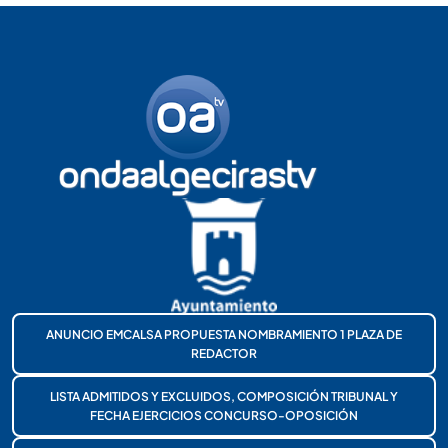
ANUNCIO EMCALSA PROPUESTA NOMBRAMIENTO 1 PLAZA DE
REDACTOR
LISTA ADMITIDOS Y EXCLUIDOS, COMPOSICIÓN TRIBUNAL Y
FECHA EJERCICIOS CONCURSO-OPOSICIÓN