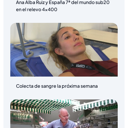
Ana Alba Ruiz y España 7ª del mundo sub20
en el relevo 4×400
Colecta de sangre la próxima semana