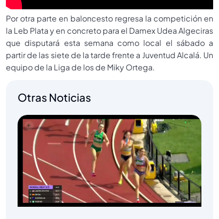
Por otra parte en baloncesto regresa la competición en
la Leb Plata y en concreto para el Damex Udea Algeciras
que disputará esta semana como local el sábado a
partir de las siete de la tarde frente a Juventud Alcalá. Un
equipo de la Liga de los de Miky Ortega.
Otras Noticias