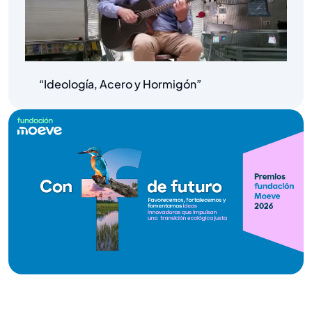
“Ideología, Acero y Hormigón”