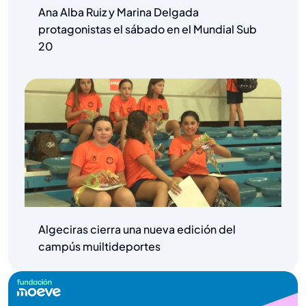
Ana Alba Ruiz y Marina Delgada
protagonistas el sábado en el Mundial Sub
20
Algeciras cierra una nueva edición del
campús muiltideportes