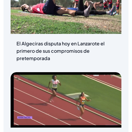
El Algeciras disputa hoy en Lanzarote el
primero de sus compromisos de
pretemporada