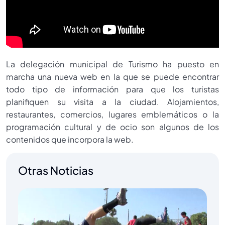
La delegación municipal de Turismo ha puesto en
marcha una nueva web en la que se puede encontrar
todo tipo de información para que los turistas
planifiquen su visita a la ciudad. Alojamientos,
restaurantes, comercios, lugares emblemáticos o la
programación cultural y de ocio son algunos de los
contenidos que incorpora la web.
Otras Noticias