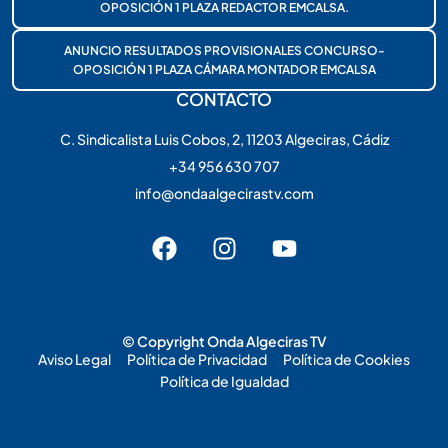
OPOSICIÓN 1 PLAZA REDACTOR EMCALSA.
ANUNCIO RESULTADOS PROVISIONALES CONCURSO-
OPOSICIÓN 1 PLAZA CÁMARA MONTADOR EMCALSA
CONTACTO
C. Sindicalista Luis Cobos, 2, 11203 Algeciras, Cádiz
+34 956 630 707
info@ondaalgecirastv.com
© Copyright Onda Algeciras TV
Aviso Legal
Política de Privacidad
Política de Cookies
Política de Igualdad