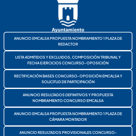
ANUNCIO EMCALSA PROPUESTA NOMBRAMIENTO 1 PLAZA DE
REDACTOR
LISTA ADMITIDOS Y EXCLUIDOS, COMPOSICIÓN TRIBUNAL Y
FECHA EJERCICIOS CONCURSO-OPOSICIÓN
RECTIFICACIÓN BASES CONCURSO-OPOSICIÓN EMCALSA Y
SOLICITUD DE PARTICIPACIÓN
ANUNCIO RESULTADOS DEFINITIVOS Y PROPUESTA
NOMBRAMIENTO CONCURSO EMCALSA
ANUNCIO EMCALSA PROPUESTA NOMBRAMIENTO 1 PLAZA DE
CÁMARA MONTADOR
ANUNCIO RESULTADOS PROVISIONALES CONCURSO-