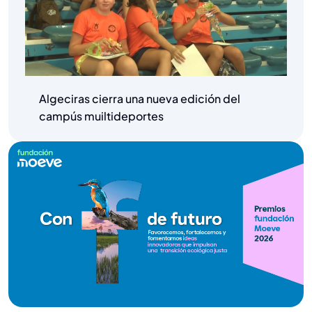
Algeciras cierra una nueva edición del
campús muiltideportes