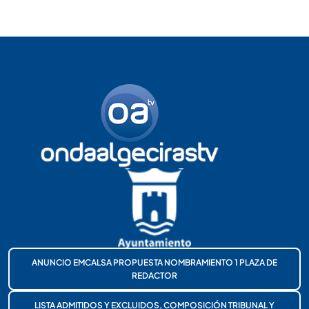
ANUNCIO EMCALSA PROPUESTA NOMBRAMIENTO 1 PLAZA DE
REDACTOR
LISTA ADMITIDOS Y EXCLUIDOS, COMPOSICIÓN TRIBUNAL Y