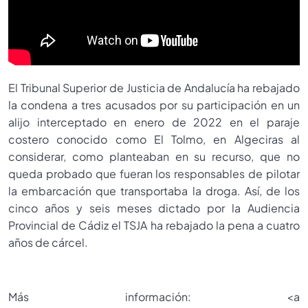
El Tribunal Superior de Justicia de Andalucía ha rebajado
la condena a tres acusados por su participación en un
alijo interceptado en enero de 2022 en el paraje
costero conocido como El Tolmo, en Algeciras al
considerar, como planteaban en su recurso, que no
queda probado que fueran los responsables de pilotar
la embarcación que transportaba la droga. Así, de los
cinco años y seis meses dictado por la Audiencia
Provincial de Cádiz el TSJA ha rebajado la pena a cuatro
años de cárcel.
Más información: <a