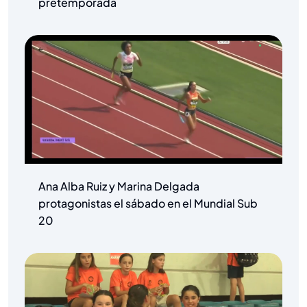
pretemporada
Ana Alba Ruiz y Marina Delgada
protagonistas el sábado en el Mundial Sub
20