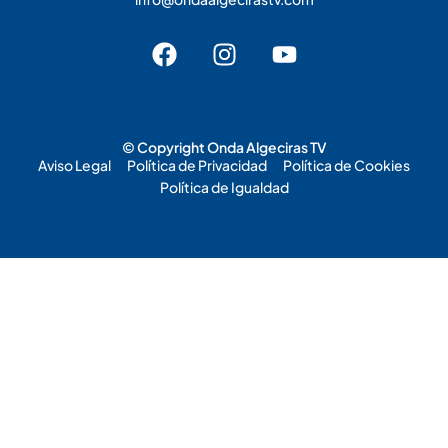
© Copyright Onda Algeciras TV
Aviso Legal
Política de Privacidad
Política de Cookies
Política de Igualdad