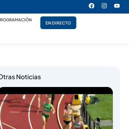
PROGRAMACIÓN
EN DIRECTO
Otras Noticias