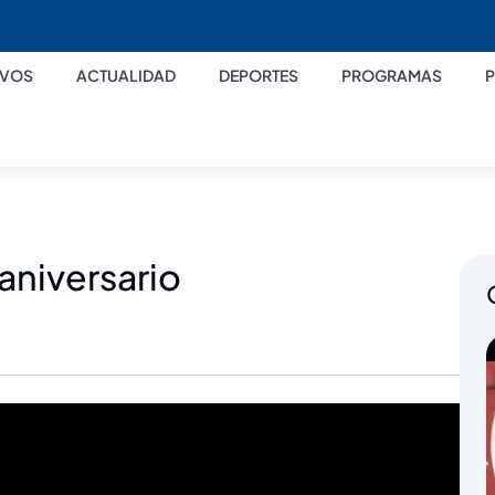
IVOS
ACTUALIDAD
DEPORTES
PROGRAMAS
aniversario