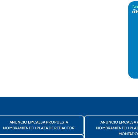
ANUNCIO EMCALSA PROPUESTA
ANUNCIO EMCALSA 
NOMBRAMIENTO 1 PLAZA DE REDACTOR
NOMBRAMIENTO 1 PLA
MONTADO