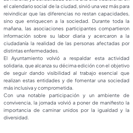
el calendario social de la ciudad, sirvió una vez más para
reivindicar que las diferencias no restan capacidades,
sino que enriquecen a la sociedad. Durante toda la
mañana, las asociaciones participantes compartieron
información sobre su labor diaria y acercaron a la
ciudadanía la realidad de las personas afectadas por
distintas enfermedades.
El Ayuntamiento volvió a respaldar esta actividad
solidaria, que alcanza su décima edición con el objetivo
de seguir dando visibilidad al trabajo esencial que
realizan estas entidades y de fomentar una sociedad
más inclusiva y comprometida.
Con una notable participación y un ambiente de
convivencia, la jornada volvió a poner de manifiesto la
importancia de caminar unidos por la igualdad y la
diversidad.