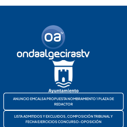
ANUNCIO EMCALSA PROPUESTA NOMBRAMIENTO 1 PLAZA DE
REDACTOR
LISTA ADMITIDOS Y EXCLUIDOS, COMPOSICIÓN TRIBUNAL Y
FECHA EJERCICIOS CONCURSO-OPOSICIÓN