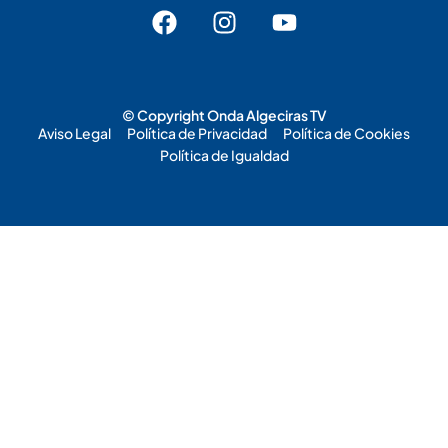
© Copyright Onda Algeciras TV
Aviso Legal
Política de Privacidad
Política de Cookies
Política de Igualdad