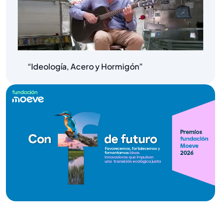
“Ideología, Acero y Hormigón”