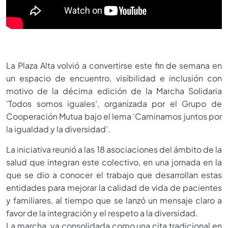
La Plaza Alta volvió a convertirse este fin de semana en
un espacio de encuentro, visibilidad e inclusión con
motivo de la décima edición de la Marcha Solidaria
‘Todos somos iguales’, organizada por el Grupo de
Cooperación Mutua bajo el lema ‘Caminamos juntos por
la igualdad y la diversidad’.
La iniciativa reunió a las 18 asociaciones del ámbito de la
salud que integran este colectivo, en una jornada en la
que se dio a conocer el trabajo que desarrollan estas
entidades para mejorar la calidad de vida de pacientes
y familiares, al tiempo que se lanzó un mensaje claro a
favor de la integración y el respeto a la diversidad.
La marcha, ya consolidada como una cita tradicional en