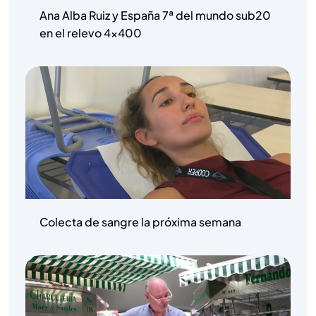
Ana Alba Ruiz y España 7ª del mundo sub20
en el relevo 4×400
Colecta de sangre la próxima semana