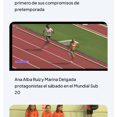
primero de sus compromisos de
pretemporada
Ana Alba Ruiz y Marina Delgada
protagonistas el sábado en el Mundial Sub
20