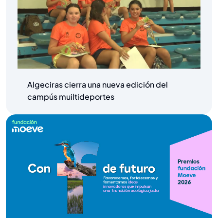
Algeciras cierra una nueva edición del
campús muiltideportes