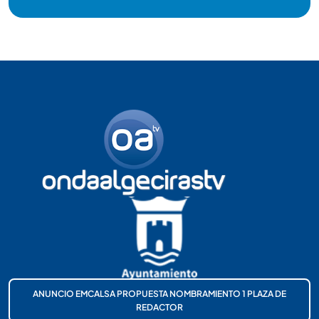
ANUNCIO EMCALSA PROPUESTA NOMBRAMIENTO 1 PLAZA DE
REDACTOR