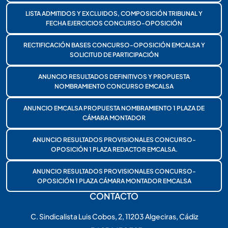
LISTA ADMITIDOS Y EXCLUIDOS, COMPOSICIÓN TRIBUNAL Y
FECHA EJERCICIOS CONCURSO-OPOSICIÓN
RECTIFICACIÓN BASES CONCURSO-OPOSICIÓN EMCALSA Y
SOLICITUD DE PARTICIPACIÓN
ANUNCIO RESULTADOS DEFINITIVOS Y PROPUESTA
NOMBRAMIENTO CONCURSO EMCALSA
ANUNCIO EMCALSA PROPUESTA NOMBRAMIENTO 1 PLAZA DE
CÁMARA MONTADOR
ANUNCIO RESULTADOS PROVISIONALES CONCURSO-
OPOSICIÓN 1 PLAZA REDACTOR EMCALSA.
ANUNCIO RESULTADOS PROVISIONALES CONCURSO-
OPOSICIÓN 1 PLAZA CÁMARA MONTADOR EMCALSA
CONTACTO
C. Sindicalista Luis Cobos, 2, 11203 Algeciras, Cádiz