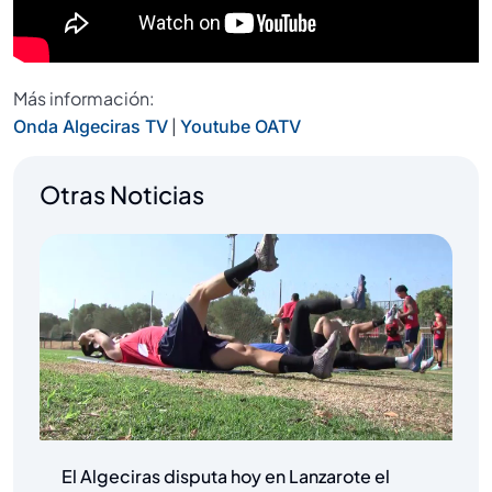
Más información:
|
Onda Algeciras TV
Youtube OATV
Otras Noticias
El Algeciras disputa hoy en Lanzarote el