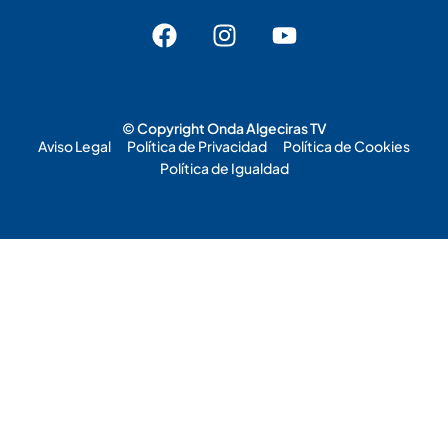
© Copyright Onda Algeciras TV
Aviso Legal
Política de Privacidad
Política de Cookies
Política de Igualdad