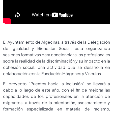
El Ayuntamiento de Algeciras, a través de la Delegación
de Igualdad y Bienestar Social, está organizando
sesiones formativas para concienciar a los profesionales
sobre la realidad de la discriminación y su impacto en la
cohesión social. Una actividad que se desarrolla en
colaboración con la Fundación Márgenes y Vínculos.
El proyecto “Puentes hacia la inclusión” se llevará a
cabo a lo largo de este año, con el fin de mejorar las
capacidades de los profesionales en la atención de
migrantes, a través de la orientación, asesoramiento y
formación especializada en materia de racismo,