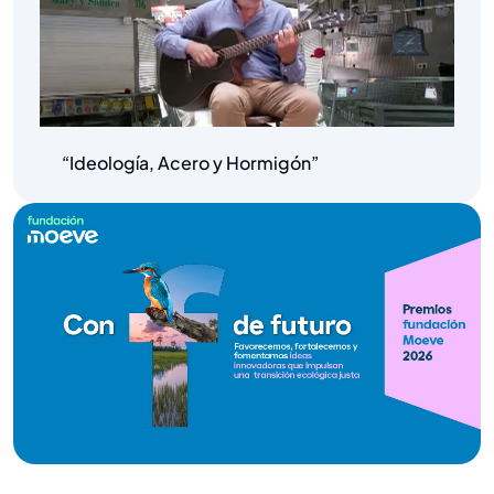
“Ideología, Acero y Hormigón”