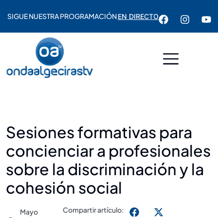
SIGUE NUESTRA PROGRAMACIÓN
EN DIRECTO
Sesiones formativas para
concienciar a profesionales
sobre la discriminación y la
cohesión social
Compartir artículo:
Mayo