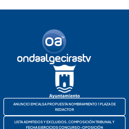
ANUNCIO EMCALSA PROPUESTA NOMBRAMIENTO 1 PLAZA DE
REDACTOR
LISTA ADMITIDOS Y EXCLUIDOS, COMPOSICIÓN TRIBUNAL Y
FECHA EJERCICIOS CONCURSO-OPOSICIÓN