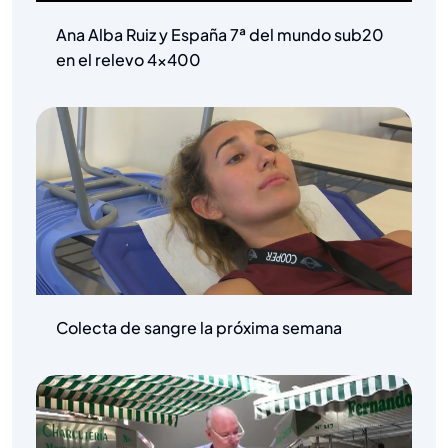
Ana Alba Ruiz y España 7ª del mundo sub20
en el relevo 4×400
Colecta de sangre la próxima semana