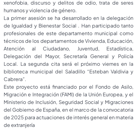
xenofobia, discurso y delitos de odio, trata de seres
humanos y violencia de género.
La primer asesión se ha desarrollado en la delegación
de Igualdad y Bienestar Social . Han participado tanto
profesionales de este departamento municipal como
técnicos de los departamentos de Vivienda, Educación,
Atención al Ciudadano, Juventud, Estadística,
Delegación del Mayor, Secretaría General y Policía
Local. La segunda cita será el próximo viernes en la
biblioteca municipal del Saladillo “Esteban Valdivia y
Cabrera”.
Este proyecto está financiado por el Fondo de Asilo,
Migración e Integración (FAMI) de la Unión Europea, y el
Ministerio de Inclusión, Seguridad Social y Migraciones
del Gobierno de España, en el marco de la convocatoria
de 2025 para actuaciones de interés general en materia
de extranjería