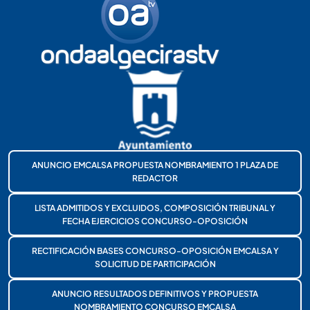
ANUNCIO EMCALSA PROPUESTA NOMBRAMIENTO 1 PLAZA DE
REDACTOR
LISTA ADMITIDOS Y EXCLUIDOS, COMPOSICIÓN TRIBUNAL Y
FECHA EJERCICIOS CONCURSO-OPOSICIÓN
RECTIFICACIÓN BASES CONCURSO-OPOSICIÓN EMCALSA Y
SOLICITUD DE PARTICIPACIÓN
ANUNCIO RESULTADOS DEFINITIVOS Y PROPUESTA
NOMBRAMIENTO CONCURSO EMCALSA