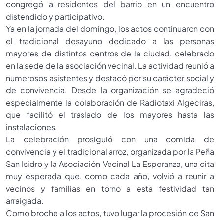
congregó a residentes del barrio en un encuentro
distendido y participativo.
Ya en la jornada del domingo, los actos continuaron con
el tradicional desayuno dedicado a las personas
mayores de distintos centros de la ciudad, celebrado
en la sede de la asociación vecinal. La actividad reunió a
numerosos asistentes y destacó por su carácter social y
de convivencia. Desde la organización se agradeció
especialmente la colaboración de Radiotaxi Algeciras,
que facilitó el traslado de los mayores hasta las
instalaciones.
La celebración prosiguió con una comida de
convivencia y el tradicional arroz, organizada por la Peña
San Isidro y la Asociación Vecinal La Esperanza, una cita
muy esperada que, como cada año, volvió a reunir a
vecinos y familias en torno a esta festividad tan
arraigada.
Como broche a los actos, tuvo lugar la procesión de San