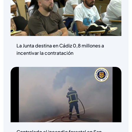
La Junta destina en Cádiz 0,8 millones a
incentivar la contratación
Controlado el incendio forestal en San