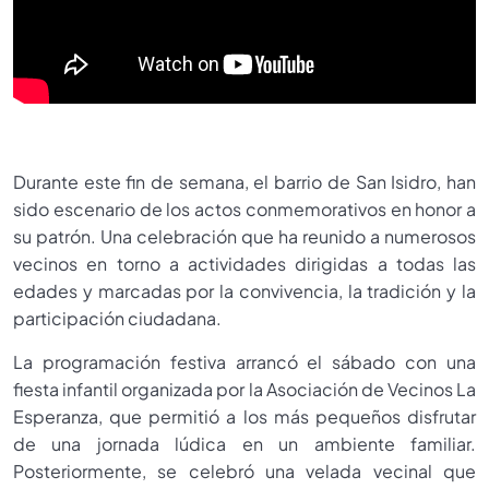
Durante este fin de semana, el barrio de San Isidro, han
sido escenario de los actos conmemorativos en honor a
su patrón. Una celebración que ha reunido a numerosos
vecinos en torno a actividades dirigidas a todas las
edades y marcadas por la convivencia, la tradición y la
participación ciudadana.
La programación festiva arrancó el sábado con una
fiesta infantil organizada por la Asociación de Vecinos La
Esperanza, que permitió a los más pequeños disfrutar
de una jornada lúdica en un ambiente familiar.
Posteriormente, se celebró una velada vecinal que