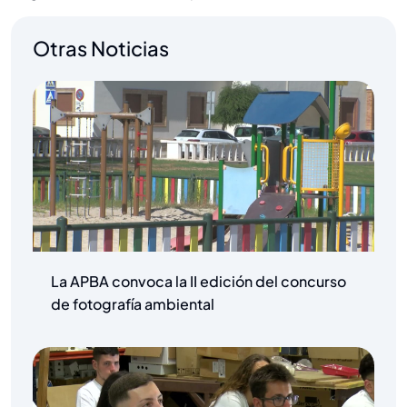
Otras Noticias
La APBA convoca la II edición del concurso
de fotografía ambiental