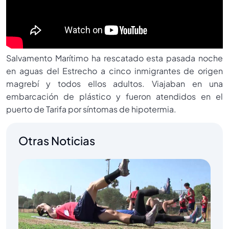
Salvamento Marítimo ha rescatado esta pasada noche
en aguas del Estrecho a cinco inmigrantes de origen
magrebí y todos ellos adultos. Viajaban en una
embarcación de plástico y fueron atendidos en el
puerto de Tarifa por síntomas de hipotermia.
Otras Noticias