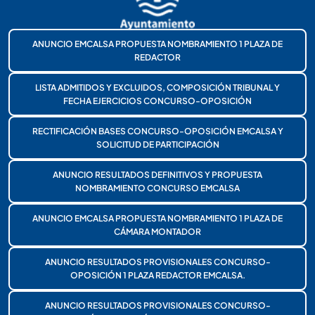
ANUNCIO EMCALSA PROPUESTA NOMBRAMIENTO 1 PLAZA DE
REDACTOR
LISTA ADMITIDOS Y EXCLUIDOS, COMPOSICIÓN TRIBUNAL Y
FECHA EJERCICIOS CONCURSO-OPOSICIÓN
RECTIFICACIÓN BASES CONCURSO-OPOSICIÓN EMCALSA Y
SOLICITUD DE PARTICIPACIÓN
ANUNCIO RESULTADOS DEFINITIVOS Y PROPUESTA
NOMBRAMIENTO CONCURSO EMCALSA
ANUNCIO EMCALSA PROPUESTA NOMBRAMIENTO 1 PLAZA DE
CÁMARA MONTADOR
ANUNCIO RESULTADOS PROVISIONALES CONCURSO-
OPOSICIÓN 1 PLAZA REDACTOR EMCALSA.
ANUNCIO RESULTADOS PROVISIONALES CONCURSO-