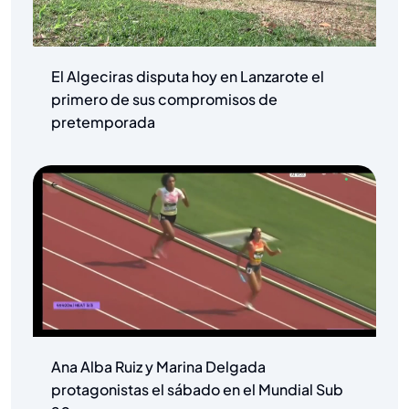
El Algeciras disputa hoy en Lanzarote el
primero de sus compromisos de
pretemporada
Ana Alba Ruiz y Marina Delgada
protagonistas el sábado en el Mundial Sub