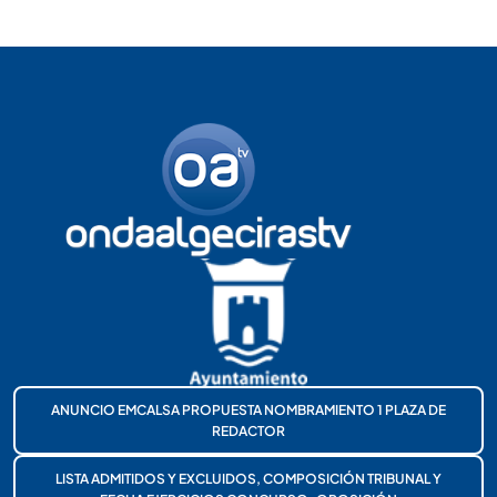
ANUNCIO EMCALSA PROPUESTA NOMBRAMIENTO 1 PLAZA DE
REDACTOR
LISTA ADMITIDOS Y EXCLUIDOS, COMPOSICIÓN TRIBUNAL Y