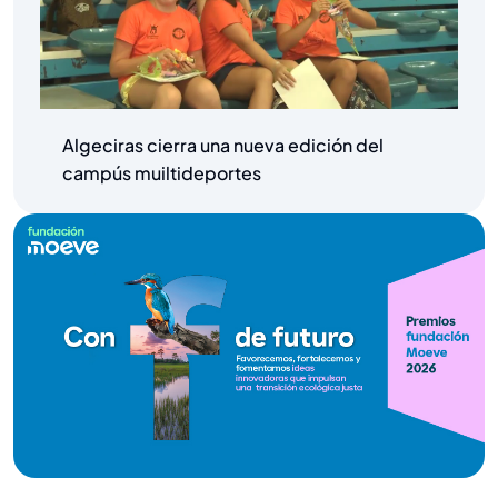
Algeciras cierra una nueva edición del
campús muiltideportes