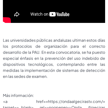
Las universidades públicas andaluzas ultiman estos días
los protocolos de organización para el correcto
desarrollo de la PAU. En esta convocatoria, se ha puesto
especial énfasis en la prevención del uso indebido de
dispositivos tecnológicos, contemplando entre las
medidas la implementación de sistemas de detección
en las sedes de examen.
Más información:
<a href=»https://ondaalgecirastv.com/»
target=»_blank» rel=»noopener»>Onda Algeciras