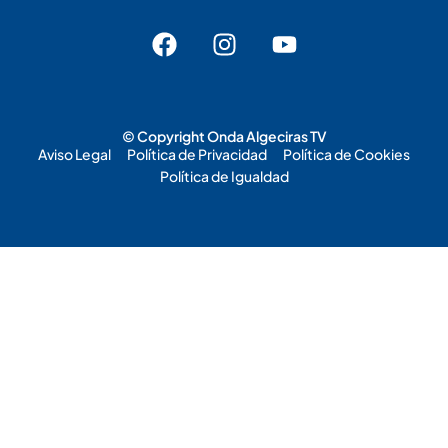
© Copyright Onda Algeciras TV
Aviso Legal
Política de Privacidad
Política de Cookies
Política de Igualdad