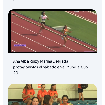
Ana Alba Ruiz y Marina Delgada
protagonistas el sábado en el Mundial Sub
20