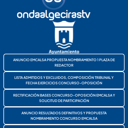
ANUNCIO EMCALSA PROPUESTA NOMBRAMIENTO 1 PLAZA DE
REDACTOR
LISTA ADMITIDOS Y EXCLUIDOS, COMPOSICIÓN TRIBUNAL Y
FECHA EJERCICIOS CONCURSO-OPOSICIÓN
RECTIFICACIÓN BASES CONCURSO-OPOSICIÓN EMCALSA Y
SOLICITUD DE PARTICIPACIÓN
ANUNCIO RESULTADOS DEFINITIVOS Y PROPUESTA
NOMBRAMIENTO CONCURSO EMCALSA