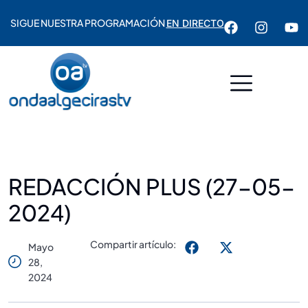
SIGUE NUESTRA PROGRAMACIÓN
EN DIRECTO
REDACCIÓN PLUS (27-05-
2024)
Compartir artículo:
Mayo
28,
2024