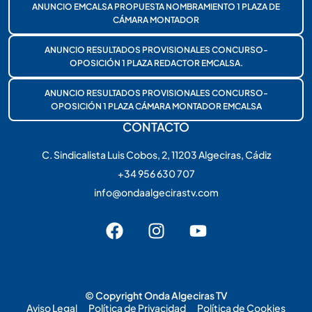
ANUNCIO EMCALSA PROPUESTA NOMBRAMIENTO 1 PLAZA DE
CÁMARA MONTADOR
ANUNCIO RESULTADOS PROVISIONALES CONCURSO-
OPOSICIÓN 1 PLAZA REDACTOR EMCALSA.
ANUNCIO RESULTADOS PROVISIONALES CONCURSO-
OPOSICIÓN 1 PLAZA CÁMARA MONTADOR EMCALSA
CONTACTO
C. Sindicalista Luis Cobos, 2, 11203 Algeciras, Cádiz
+34 956 630 707
info@ondaalgecirastv.com
© Copyright Onda Algeciras TV
Aviso Legal
Política de Privacidad
Política de Cookies