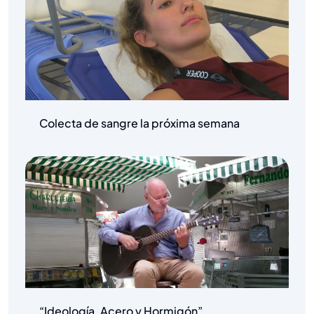
Colecta de sangre la próxima semana
“Ideología, Acero y Hormigón”