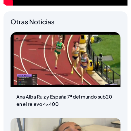
Otras Noticias
Ana Alba Ruiz y España 7ª del mundo sub20
en el relevo 4×400