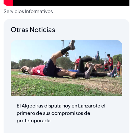
Servicios Informativos
Otras Noticias
El Algeciras disputa hoy en Lanzarote el
primero de sus compromisos de
pretemporada