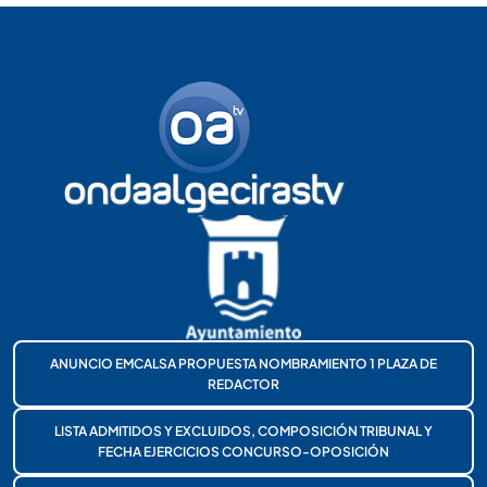
ANUNCIO EMCALSA PROPUESTA NOMBRAMIENTO 1 PLAZA DE
REDACTOR
LISTA ADMITIDOS Y EXCLUIDOS, COMPOSICIÓN TRIBUNAL Y
FECHA EJERCICIOS CONCURSO-OPOSICIÓN