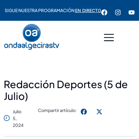
SIGUE NUESTRA PROGRAMACIÓN
EN DIRECTO
Redacción Deportes (5 de
Julio)
Compartir artículo:
Julio
5,
2024