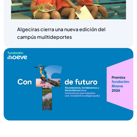
Algeciras cierra una nueva edición del
campús muiltideportes