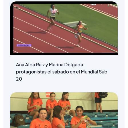
Ana Alba Ruiz y Marina Delgada
protagonistas el sábado en el Mundial Sub
20