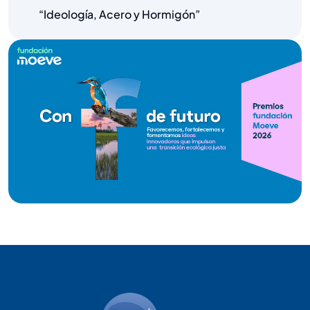
“Ideología, Acero y Hormigón”