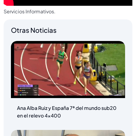
Servicios Informativos.
Otras Noticias
Ana Alba Ruiz y España 7ª del mundo sub20
en el relevo 4×400