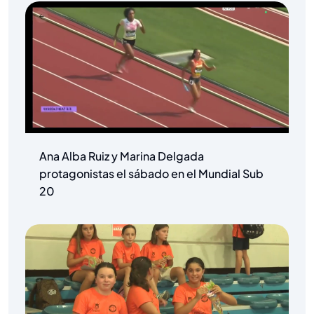
Ana Alba Ruiz y Marina Delgada
protagonistas el sábado en el Mundial Sub
20