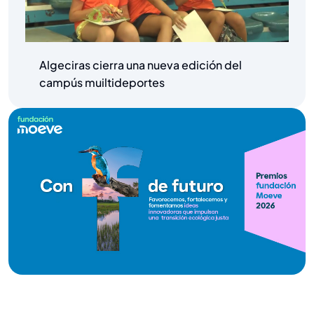
Algeciras cierra una nueva edición del
campús muiltideportes