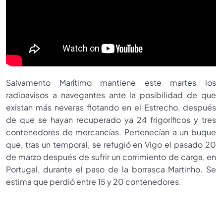
Salvamento Marítimo mantiene este martes los
radioavisos a navegantes ante la posibilidad de que
existan más neveras flotando en el Estrecho, después
de que se hayan recuperado ya 24 frigoríficos y tres
contenedores de mercancías. Pertenecían a un buque
que, tras un temporal, se refugió en Vigo el pasado 20
de marzo después de sufrir un corrimiento de carga, en
Portugal, durante el paso de la borrasca Martinho. Se
estima que perdió entre 15 y 20 contenedores.