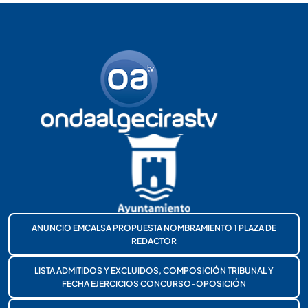
ANUNCIO EMCALSA PROPUESTA NOMBRAMIENTO 1 PLAZA DE
REDACTOR
LISTA ADMITIDOS Y EXCLUIDOS, COMPOSICIÓN TRIBUNAL Y
FECHA EJERCICIOS CONCURSO-OPOSICIÓN