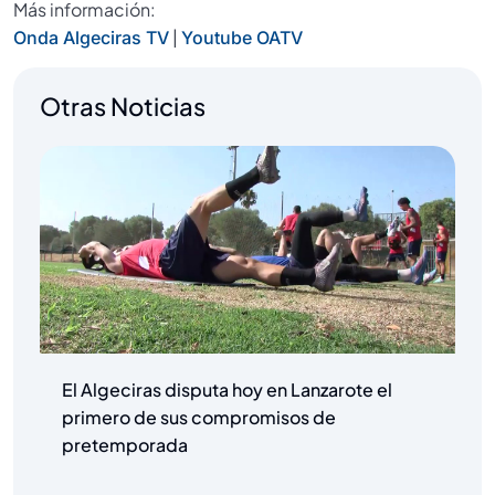
Más información:
|
Onda Algeciras TV
Youtube OATV
Otras Noticias
El Algeciras disputa hoy en Lanzarote el
primero de sus compromisos de
pretemporada