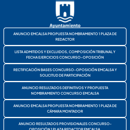
ANUNCIO EMCALSA PROPUESTA NOMBRAMIENTO 1 PLAZA DE
REDACTOR
LISTA ADMITIDOS Y EXCLUIDOS, COMPOSICIÓN TRIBUNAL Y
FECHA EJERCICIOS CONCURSO-OPOSICIÓN
RECTIFICACIÓN BASES CONCURSO-OPOSICIÓN EMCALSA Y
SOLICITUD DE PARTICIPACIÓN
ANUNCIO RESULTADOS DEFINITIVOS Y PROPUESTA
NOMBRAMIENTO CONCURSO EMCALSA
ANUNCIO EMCALSA PROPUESTA NOMBRAMIENTO 1 PLAZA DE
CÁMARA MONTADOR
ANUNCIO RESULTADOS PROVISIONALES CONCURSO-
OPOSICIÓN 1 PLAZA REDACTOR EMCALSA.