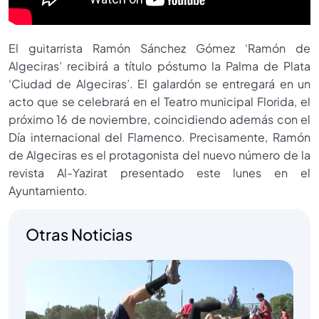
El guitarrista Ramón Sánchez Gómez ‘Ramón de
Algeciras’ recibirá a título póstumo la Palma de Plata
‘Ciudad de Algeciras’. El galardón se entregará en un
acto que se celebrará en el Teatro municipal Florida, el
próximo 16 de noviembre, coincidiendo además con el
Día internacional del Flamenco. Precisamente, Ramón
de Algeciras es el protagonista del nuevo número de la
revista Al-Yazirat presentado este lunes en el
Ayuntamiento.
Otras Noticias