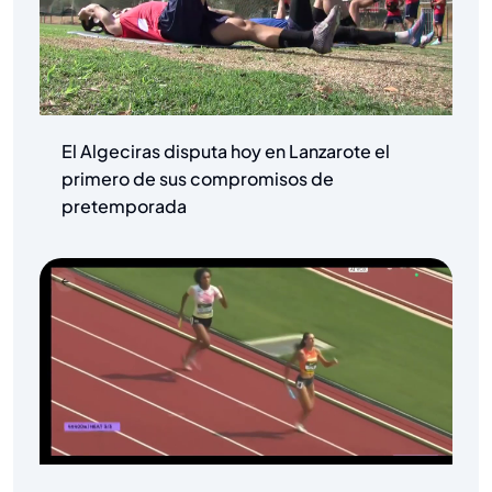
El Algeciras disputa hoy en Lanzarote el
primero de sus compromisos de
pretemporada