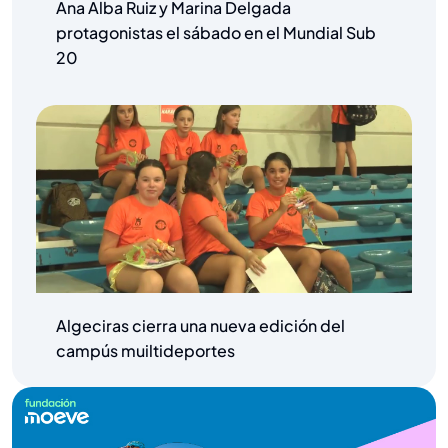
Ana Alba Ruiz y Marina Delgada
protagonistas el sábado en el Mundial Sub
20
Algeciras cierra una nueva edición del
campús muiltideportes