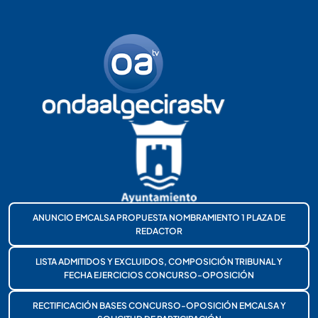
ANUNCIO EMCALSA PROPUESTA NOMBRAMIENTO 1 PLAZA DE
REDACTOR
LISTA ADMITIDOS Y EXCLUIDOS, COMPOSICIÓN TRIBUNAL Y
FECHA EJERCICIOS CONCURSO-OPOSICIÓN
RECTIFICACIÓN BASES CONCURSO-OPOSICIÓN EMCALSA Y