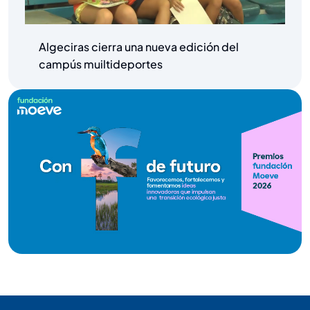
Algeciras cierra una nueva edición del
campús muiltideportes