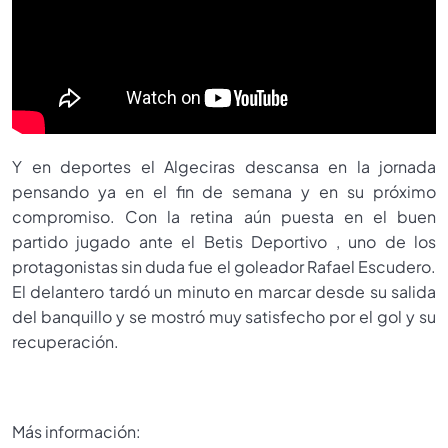
Y en deportes el Algeciras descansa en la jornada
pensando ya en el fin de semana y en su próximo
compromiso. Con la retina aún puesta en el buen
partido jugado ante el Betis Deportivo , uno de los
protagonistas sin duda fue el goleador Rafael Escudero.
El delantero tardó un minuto en marcar desde su salida
del banquillo y se mostró muy satisfecho por el gol y su
recuperación.
Más información: