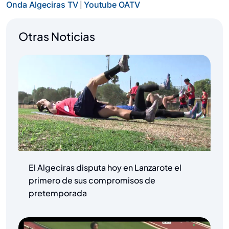
|
Onda Algeciras TV
Youtube OATV
Otras Noticias
El Algeciras disputa hoy en Lanzarote el
primero de sus compromisos de
pretemporada