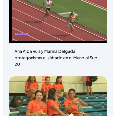
Ana Alba Ruiz y Marina Delgada
protagonistas el sábado en el Mundial Sub
20