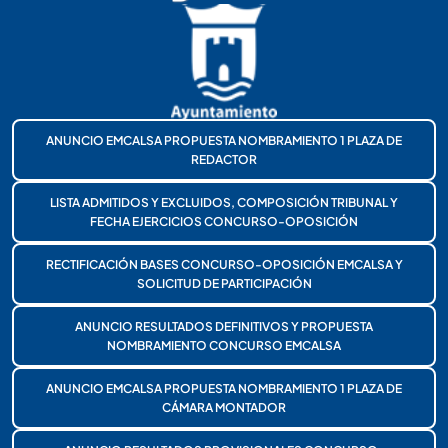
ANUNCIO EMCALSA PROPUESTA NOMBRAMIENTO 1 PLAZA DE
REDACTOR
LISTA ADMITIDOS Y EXCLUIDOS, COMPOSICIÓN TRIBUNAL Y
FECHA EJERCICIOS CONCURSO-OPOSICIÓN
RECTIFICACIÓN BASES CONCURSO-OPOSICIÓN EMCALSA Y
SOLICITUD DE PARTICIPACIÓN
ANUNCIO RESULTADOS DEFINITIVOS Y PROPUESTA
NOMBRAMIENTO CONCURSO EMCALSA
ANUNCIO EMCALSA PROPUESTA NOMBRAMIENTO 1 PLAZA DE
CÁMARA MONTADOR