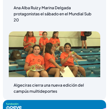
Ana Alba Ruiz y Marina Delgada
protagonistas el sábado en el Mundial Sub
20
Algeciras cierra una nueva edición del
campús muiltideportes