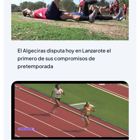
El Algeciras disputa hoy en Lanzarote el
primero de sus compromisos de
pretemporada