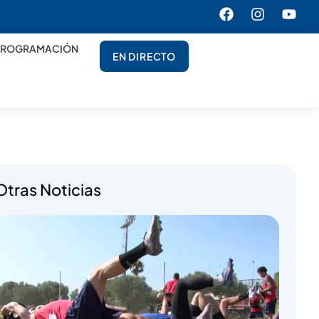
PROGRAMACIÓN
EN DIRECTO
Otras Noticias