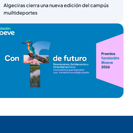
Algeciras cierra una nueva edición del campús
muiltideportes