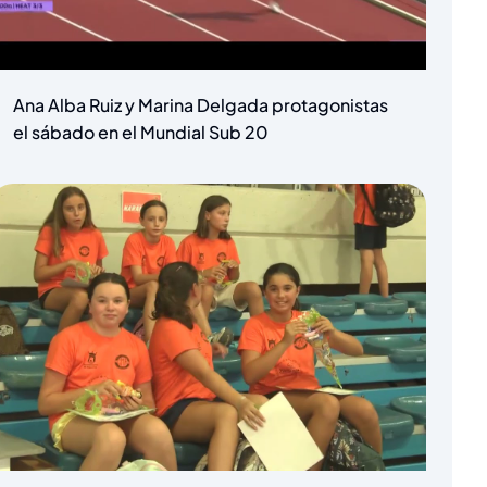
Ana Alba Ruiz y Marina Delgada protagonistas
el sábado en el Mundial Sub 20