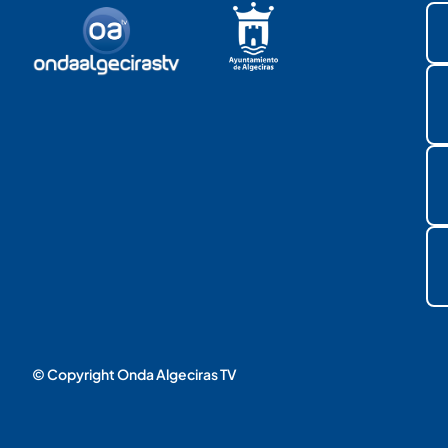
© Copyright Onda Algeciras TV