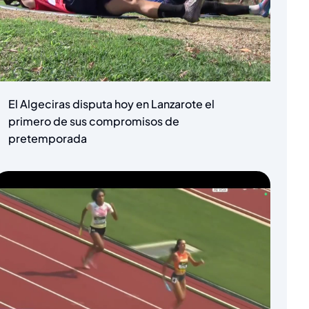
El Algeciras disputa hoy en Lanzarote el
primero de sus compromisos de
pretemporada