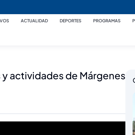
IVOS
ACTUALIDAD
DEPORTES
PROGRAMAS
 y actividades de Márgenes