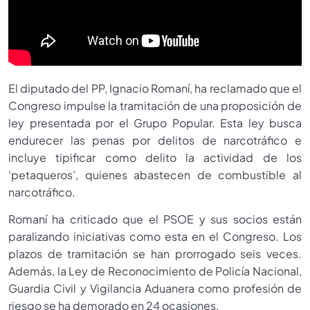
El diputado del PP, Ignacio Romaní, ha reclamado que el
Congreso impulse la tramitación de una proposición de
ley presentada por el Grupo Popular. Esta ley busca
endurecer las penas por delitos de narcotráfico e
incluye tipificar como delito la actividad de los
‘petaqueros’, quienes abastecen de combustible al
narcotráfico.
Romaní ha criticado que el PSOE y sus socios están
paralizando iniciativas como esta en el Congreso. Los
plazos de tramitación se han prorrogado seis veces.
Además, la Ley de Reconocimiento de Policía Nacional,
Guardia Civil y Vigilancia Aduanera como profesión de
riesgo se ha demorado en 24 ocasiones.