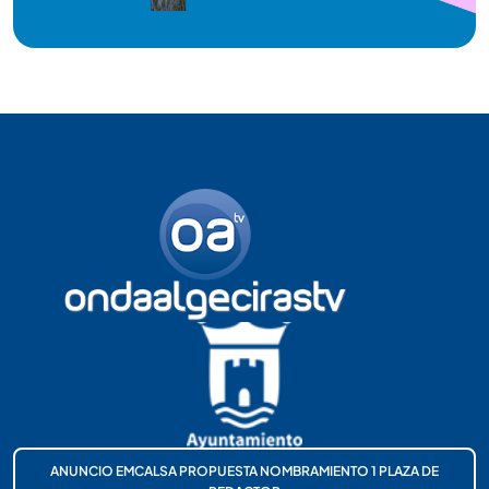
ANUNCIO EMCALSA PROPUESTA NOMBRAMIENTO 1 PLAZA DE