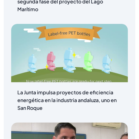
segunda fase del proyecto del Lago
Marítimo
La Junta impulsa proyectos de eficiencia
energética en la industria andaluza, uno en
San Roque