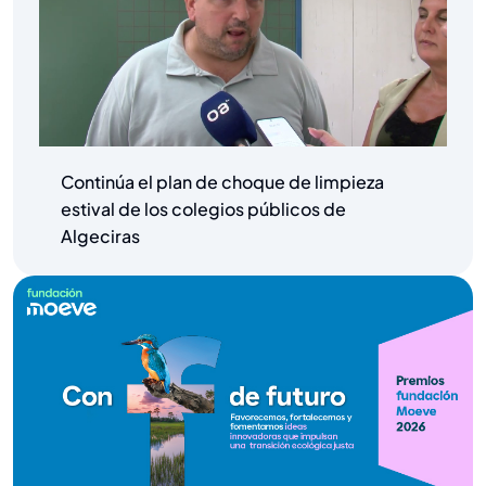
Continúa el plan de choque de limpieza
estival de los colegios públicos de
Algeciras