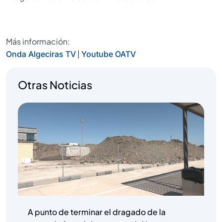
Más información:
|
Onda Algeciras TV
Youtube OATV
Otras Noticias
A punto de terminar el dragado de la