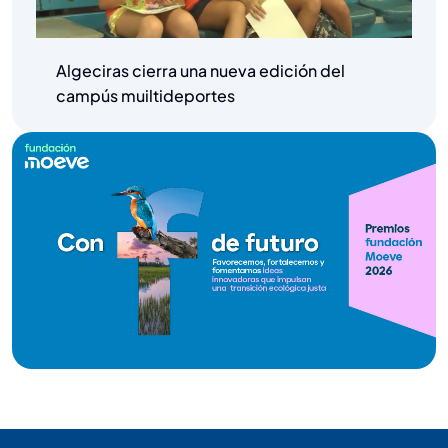
Algeciras cierra una nueva edición del
campús muiltideportes