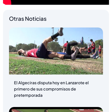
Otras Noticias
El Algeciras disputa hoy en Lanzarote el
primero de sus compromisos de
pretemporada