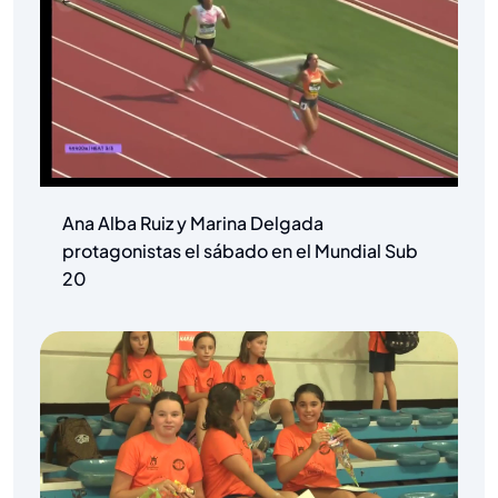
Ana Alba Ruiz y Marina Delgada
protagonistas el sábado en el Mundial Sub
20