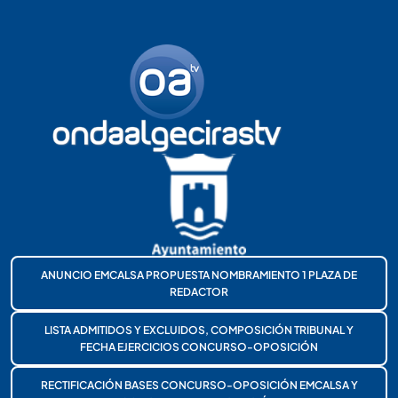
ANUNCIO EMCALSA PROPUESTA NOMBRAMIENTO 1 PLAZA DE
REDACTOR
LISTA ADMITIDOS Y EXCLUIDOS, COMPOSICIÓN TRIBUNAL Y
FECHA EJERCICIOS CONCURSO-OPOSICIÓN
RECTIFICACIÓN BASES CONCURSO-OPOSICIÓN EMCALSA Y