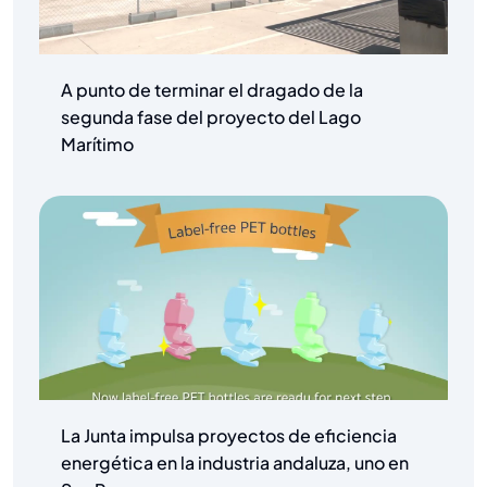
A punto de terminar el dragado de la
segunda fase del proyecto del Lago
Marítimo
La Junta impulsa proyectos de eficiencia
energética en la industria andaluza, uno en