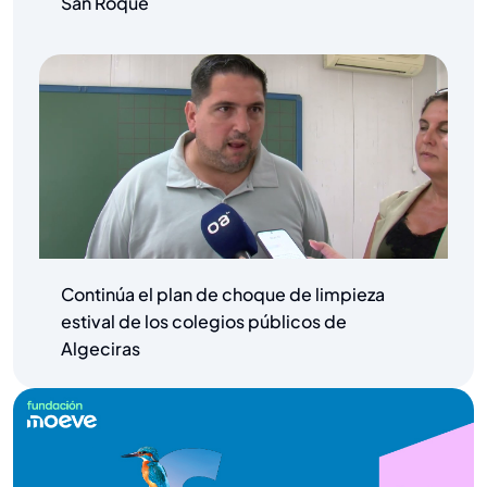
San Roque
Continúa el plan de choque de limpieza
estival de los colegios públicos de
Algeciras