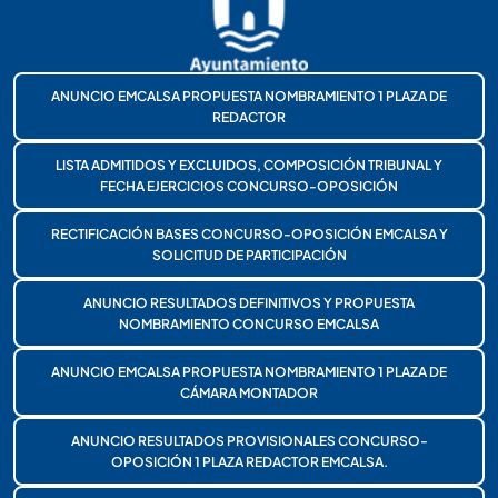
ANUNCIO EMCALSA PROPUESTA NOMBRAMIENTO 1 PLAZA DE
REDACTOR
LISTA ADMITIDOS Y EXCLUIDOS, COMPOSICIÓN TRIBUNAL Y
FECHA EJERCICIOS CONCURSO-OPOSICIÓN
RECTIFICACIÓN BASES CONCURSO-OPOSICIÓN EMCALSA Y
SOLICITUD DE PARTICIPACIÓN
ANUNCIO RESULTADOS DEFINITIVOS Y PROPUESTA
NOMBRAMIENTO CONCURSO EMCALSA
ANUNCIO EMCALSA PROPUESTA NOMBRAMIENTO 1 PLAZA DE
CÁMARA MONTADOR
ANUNCIO RESULTADOS PROVISIONALES CONCURSO-
OPOSICIÓN 1 PLAZA REDACTOR EMCALSA.