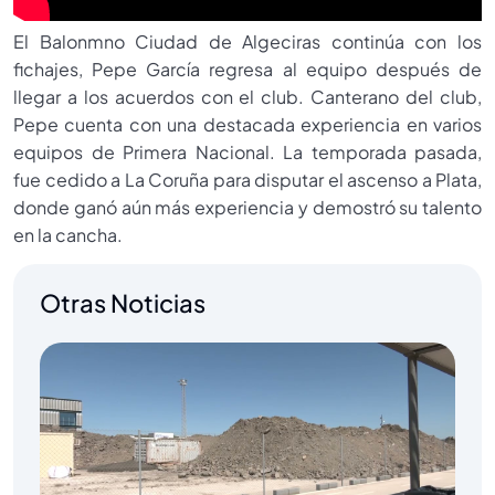
El Balonmno Ciudad de Algeciras continúa con los
fichajes, Pepe García regresa al equipo después de
llegar a los acuerdos con el club. Canterano del club,
Pepe cuenta con una destacada experiencia en varios
equipos de Primera Nacional. La temporada pasada,
fue cedido a La Coruña para disputar el ascenso a Plata,
donde ganó aún más experiencia y demostró su talento
en la cancha.
Otras Noticias