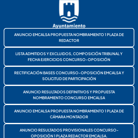
ANUNCIO EMCALSA PROPUESTA NOMBRAMIENTO 1 PLAZA DE
REDACTOR
LISTA ADMITIDOS Y EXCLUIDOS, COMPOSICIÓN TRIBUNAL Y
FECHA EJERCICIOS CONCURSO-OPOSICIÓN
RECTIFICACIÓN BASES CONCURSO-OPOSICIÓN EMCALSA Y
SOLICITUD DE PARTICIPACIÓN
ANUNCIO RESULTADOS DEFINITIVOS Y PROPUESTA
NOMBRAMIENTO CONCURSO EMCALSA
ANUNCIO EMCALSA PROPUESTA NOMBRAMIENTO 1 PLAZA DE
CÁMARA MONTADOR
ANUNCIO RESULTADOS PROVISIONALES CONCURSO-
OPOSICIÓN 1 PLAZA REDACTOR EMCALSA.