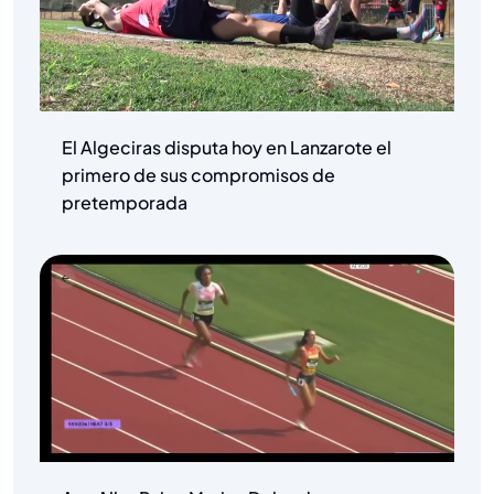
El Algeciras disputa hoy en Lanzarote el
primero de sus compromisos de
pretemporada