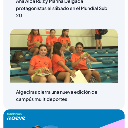
Ana Alba Ruiz y Marina Delgada
protagonistas el sábado en el Mundial Sub
20
Algeciras cierra una nueva edición del
campús muiltideportes