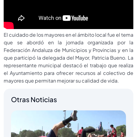
El cuidado de los mayores en el ámbito local fue el tema
que se abordó en la jornada organizada por la
Federación Andaluza de Municipios y Provincias y en la
que participó la delegada del Mayor, Patricia Bueno. La
representante municipal destacó el trabajo que realiza
el Ayuntamiento para ofrecer recursos al colectivo de
mayores que permitan mejorar su calidad de vida.
Otras Noticias